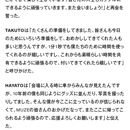
できるように頑張っていきます。また会いましょう！」と再会を
誓った。
TAKUTO
は「たくさんの準備をしてきました。皆さんも今日
のためにいろいろ準備をして、おめかししてきてくれた人も
多いと思うんですが、1分1秒でも僕たちのために時間を使っ
てくれるのが嬉しいですし、これからも素晴らしい時間を共
有できるように頑張るので、付いてきてくれたら嬉しいです」
と呼びかけた。
HAYATO
は「会場に入る時に車からみんなが見えたんです
が、10年前の僕も同じようにグッズに並んだり、写真を撮った
りしてました。そんな僕が今ここに立っているのが信じられな
くて。MUZEの皆さんのおかげだなって。またここに帰ってこ
られるよう頑張るので、応援よろしくお願いします」と伝え
た。