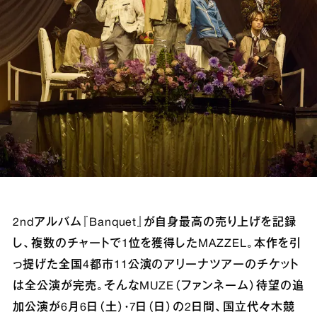
2ndアルバム『Banquet』が自身最高の売り上げを記録
し、複数のチャートで1位を獲得したMAZZEL。本作を引
っ提げた全国4都市11公演のアリーナツアーのチケット
は全公演が完売。そんなMUZE（ファンネーム）待望の追
加公演が6月6日（土）・7日（日）の2日間、国立代々木競