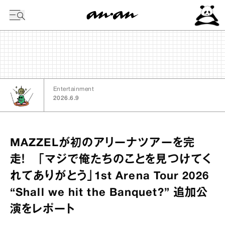
今日の暦
Entertainment
2026.6.9
MAZZELが初のアリーナツアーを完
走！ 「マジで俺たちのことを見つけてく
れてありがとう」1st Arena Tour 2026
“Shall we hit the Banquet?” 追加公
演をレポート