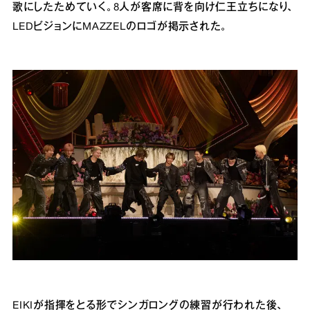
歌にしたためていく。8人が客席に背を向け仁王立ちになり、
LEDビジョンにMAZZELのロゴが掲示された。
EIKIが指揮をとる形でシンガロングの練習が行われた後、