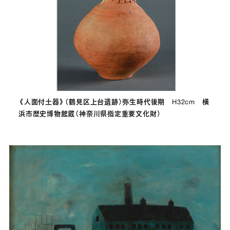
《人面付土器》（鶴見区上台遺跡）弥生時代後期 H32cm 横
浜市歴史博物館蔵（神奈川県指定重要文化財）