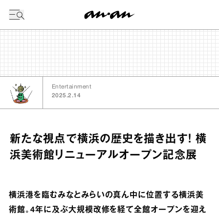
今日の暦
Entertainment
2025.2.14
新たな視点で横浜の歴史を描き出す！ 横
浜美術館リニューアルオープン記念展
横浜港を臨むみなとみらいの真ん中に位置する横浜美
術館。4年に及ぶ大規模改修を経て全館オープンを迎え