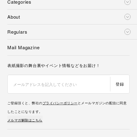
Categories
About
Regulars
Mail Magazine
表紙撮影の舞台裏やイベント情報などをお届け！
登録
ご登録頂くと、弊社の
プライバシーポリシー
とメールマガジンの配信に同意
したことになります。
メルマガ解除はこちら