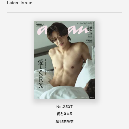
Latest issue
No.2507
愛とSEX
8月5日
発売