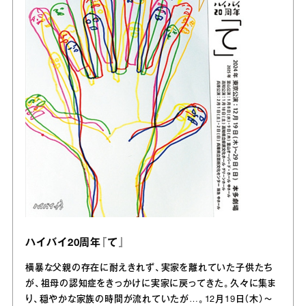
ハイバイ20周年『て』
横暴な父親の存在に耐えきれず、実家を離れていた子供たち
が、祖母の認知症をきっかけに実家に戻ってきた。久々に集ま
り、穏やかな家族の時間が流れていたが…。12月19日（木）～