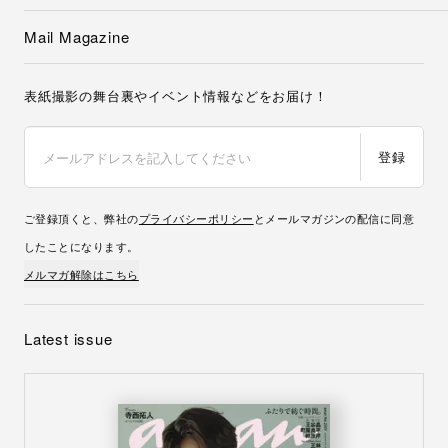
Mail Magazine
表紙撮影の舞台裏やイベント情報などをお届け！
登録
ご登録頂くと、弊社の
プライバシーポリシー
とメールマガジンの配信に同意
したことになります。
メルマガ解除はこちら
Latest issue