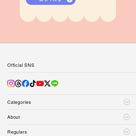
詳しくみる
Official SNS
Categories
About
Regulars