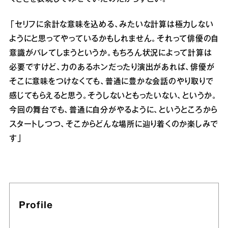
「セリフに余計な意味を込める、みたいな計算は極力しない
ようにと思ってやっているかもしれません。それって俳優の自
意識がバレてしまうというか。もちろん状況によって計算は
必要ですけど、力のあるホンだったり演出があれば、俳優が
そこに意味をつけなくても、普通に豊かな会話のやり取りで
感じてもらえると思う。そうしないともったいない、というか。
今回の舞台でも、普通に自分がやるように、というところから
スタートしつつ、そこからどんな場所に辿り着くのか楽しみで
す」
Profile