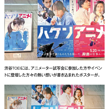
渋谷TOEIには、アニメーター試写会に参加した方やイベン
トに登壇した方々の熱い想いが書き込まれたポスターが。