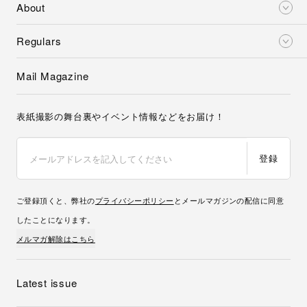
About
Regulars
Mail Magazine
表紙撮影の舞台裏やイベント情報などをお届け！
登録
ご登録頂くと、弊社の
プライバシーポリシー
とメールマガジンの配信に同意
したことになります。
メルマガ解除はこちら
Latest issue