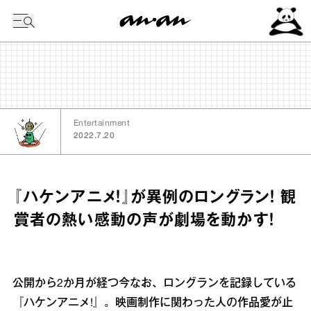
今日の暦
Entertainment
2022.7.20
『ハケンアニメ！』が異例のロングラン！ 観
賞者の熱い感動の声が劇場を動かす！
公開から2か月が経つ今なお、ロングランを記録している
『ハケンアニメ!』。映画制作に関わった人の作品愛が止