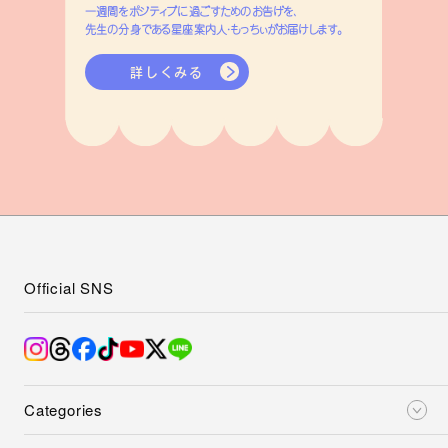
一週間をポジティブに過ごすためのお告げを、
先生の分身である星座案内人・もっちぃがお届けします。
詳しくみる
Official SNS
Categories