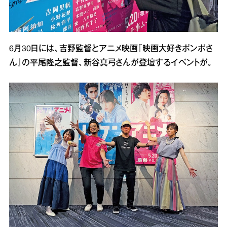
6月30日には、吉野監督とアニメ映画『映画大好きポンポさ
ん』の平尾隆之監督、新谷真弓さんが登壇するイベントが。