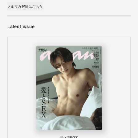
メルマガ解除はこちら
Latest issue
No.2507