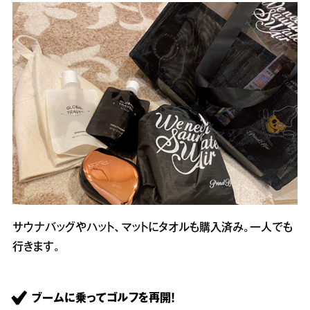
サウナバッグやハット、マットにタオルも購入済み。一人でも
行きます。
ブームに乗ってゴルフを再開！