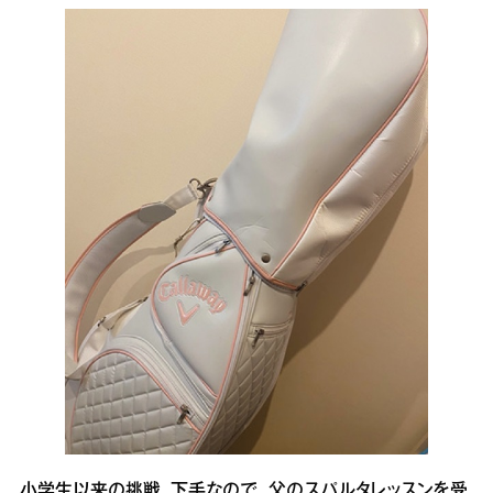
小学生以来の挑戦。下手なので、父のスパルタレッスンを受