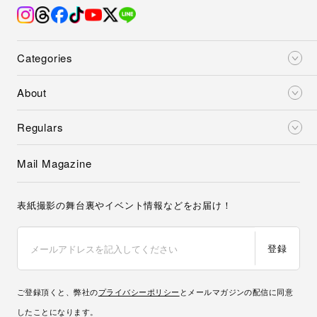
Categories
About
Regulars
Mail Magazine
表紙撮影の舞台裏やイベント情報などをお届け！
登録
ご登録頂くと、弊社の
プライバシーポリシー
とメールマガジンの配信に同意
したことになります。