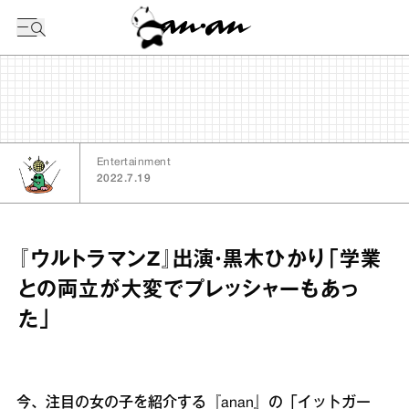
今日の暦
Entertainment
2022.7.19
『ウルトラマンZ』出演・黒木ひかり「学業
との両立が大変でプレッシャーもあっ
た」
今、注目の女の子を紹介する『anan』の「イットガー