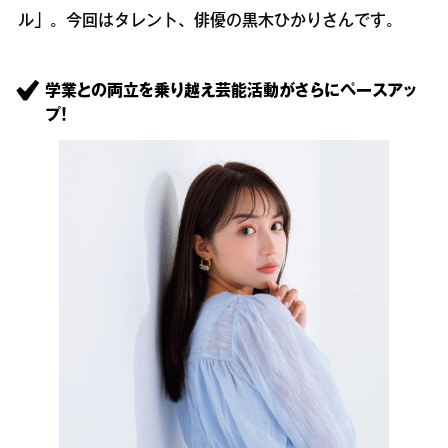
ル」。今回はタレント、俳優の黒木ひかりさんです。
学業との両立を乗り越え芸能活動がさらにペースアッ
プ！