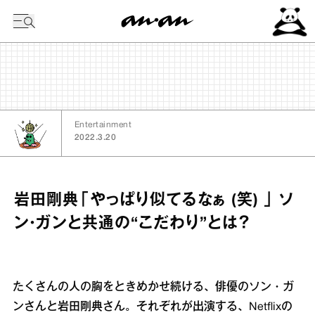
今日の暦
Entertainment
2022.3.20
岩田剛典「やっぱり似てるなぁ (笑) 」 ソ
ン・ガンと共通の“こだわり”とは？
たくさんの人の胸をときめかせ続ける、俳優のソン・ガ
ンさんと岩田剛典さん。それぞれが出演する、Netflixの