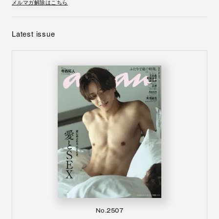
メルマガ解除はこちら
Latest issue
No.2507