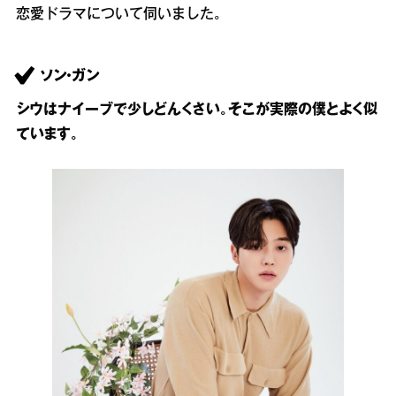
恋愛ドラマについて伺いました。
ソン・ガン
シウはナイーブで少しどんくさい。そこが実際の僕とよく似
ています。