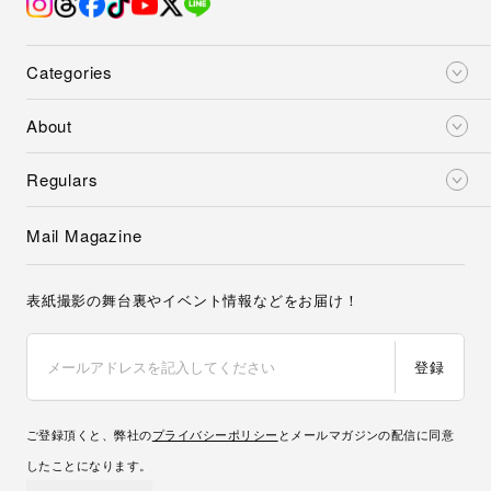
Categories
About
Regulars
Mail Magazine
表紙撮影の舞台裏やイベント情報などをお届け！
登録
ご登録頂くと、弊社の
プライバシーポリシー
とメールマガジンの配信に同意
したことになります。