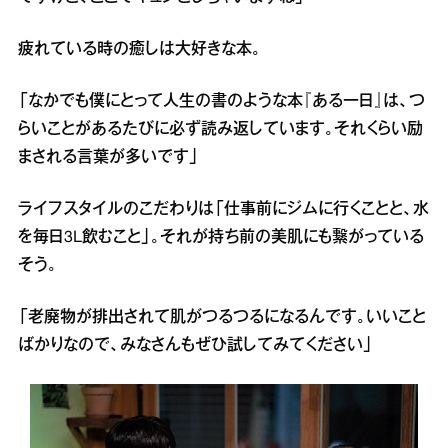
疲れている時の癒しは大好きな本。
「なかでも僕にとって人生の書のような本『ある一日』は、つ
らいことがあるたびに必ず読み返しています。それくらい励
まされる言葉が多いです」
ライフスタイルのこだわりは「仕事前にジムに行くことと、水
を毎日3L飲むこと」。それが持ち前の美肌にも繋がっている
そう。
「老廃物が排出されて肌がつるつるになるんです。いいこと
ばかりなので、みなさんもぜひ試してみてください」