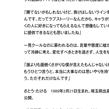
「勝てないかもしれないけど、負けはしないライン
んです。だってラブストーリーなんだから、キャラが
くの人に好きになってもらえるなんて想像もしてい
に提供できるなとも思いましたね」
一見クールなのに慕われるのは、言葉や態度に嘘が
って冷静に考え、変化すべきときを逃さず、人生を
「誰よりも面倒くさがりな僕が言えたもんじゃない
もうひとつ言うと、本当に大事なのは思いやりを持
う、ただそれだけなんです」
さとう・たける 1989年3月21日生まれ。埼玉県出
公開。