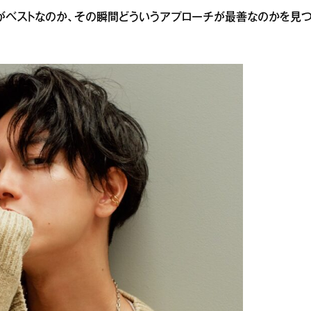
がベストなのか、その瞬間どういうアプローチが最善なのかを見