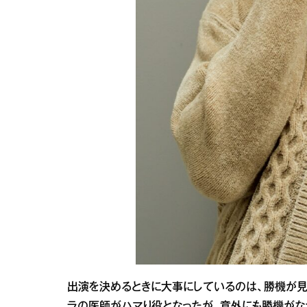
出演を決めるときに大事にしているのは、勝機が見
ラの医師がハマり役となったが、意外にも勝機がな