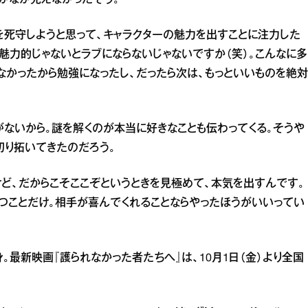
を死守しようと思って、キャラクターの魅力を出すことに注力した
魅力的じゃないとラブにならないじゃないですか（笑）。こんなに多
なかったから勉強になったし、だったら次は、もっといいものを絶対
ないから。謎を解くのが本当に好きなことも伝わってくる。そうや
切り拓いてきたのだろう。
けど、だからこそここぞというときを見極めて、本気を出すんです。
つことだけ。相手が喜んでくれることならやったほうがいいってい
身。最新映画『護られなかった者たちへ』は、10月1日（金）より全国