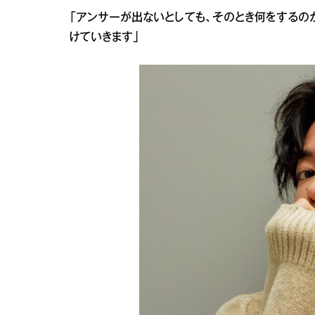
「アンサーが出ないとしても、そのとき何をするの
けていきます」