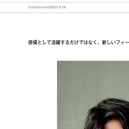
Entertainment
2021.9.19
俳優として活躍するだけではなく、新しいフィ