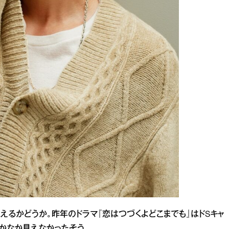
えるかどうか。昨年のドラマ『恋はつづくよどこまでも』はドSキャ
かなか見えなかったそう。