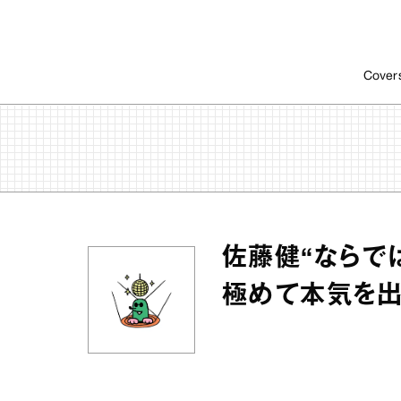
Cover
佐藤健“ならで
極めて本気を出