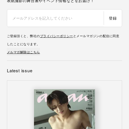
表紙撮影の舞台裏やイベント情報などをお届け！
登録
ご登録頂くと、弊社の
プライバシーポリシー
とメールマガジンの配信に同意
したことになります。
メルマガ解除はこちら
Latest issue