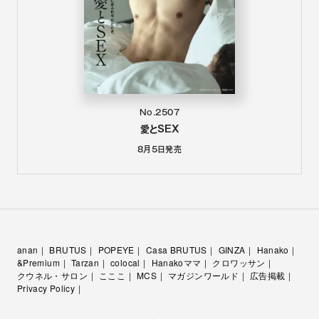
No.2507
愛とSEX
8月5日
発売
anan
BRUTUS
POPEYE
Casa BRUTUS
GINZA
Hanako
&Premium
Tarzan
colocal
Hanakoママ
クロワッサン
クウネル・サロン
こここ
MCS
マガジンワールド
広告掲載
Privacy Policy