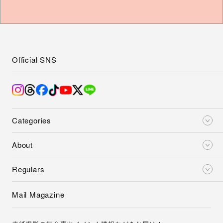
Official SNS
Categories
About
Regulars
Mail Magazine