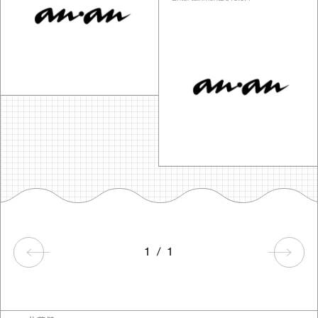
1
/
1