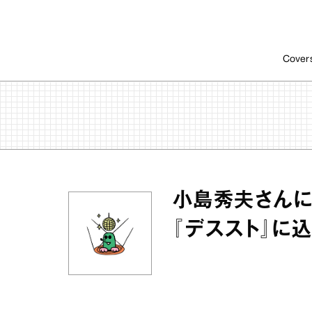
Cover
小島秀夫さんに
『デススト』に