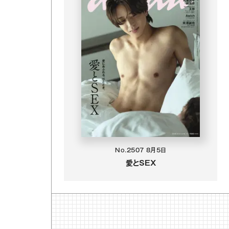
No.2507
8月5日
愛とSEX