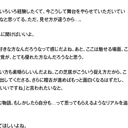
ずいろいろ経験したくて、今こうして舞台をやらせていただいてい
なと思ってる。ただ、見せ方が違うから…。
んに聞けばいいよ。
好きな方なんだろうなって感じだよね。あと、ここは魅せる場面、こ
覚が、とても優れた方なんだろうなと思う。
い方も素晴らしいんだよね。この芝居がこういう捉え方だから、こ
出してくださる。さらに稽古が進めばもっと面白くなるはずだし、
いいですね」と言われたいなと。
物語。もしかしたら自分も…って思ってもらえるようなリアルを追
てほしいよね。