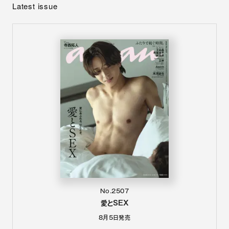
Latest issue
No.2507
愛とSEX
8月5日
発売