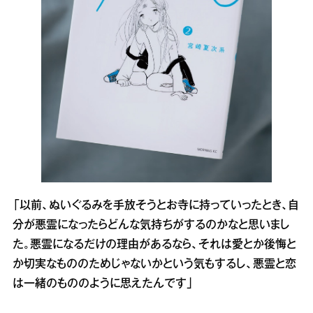
「以前、ぬいぐるみを手放そうとお寺に持っていったとき、自
分が悪霊になったらどんな気持ちがするのかなと思いまし
た。悪霊になるだけの理由があるなら、それは愛とか後悔と
か切実なもののためじゃないかという気もするし、悪霊と恋
は一緒のもののように思えたんです」