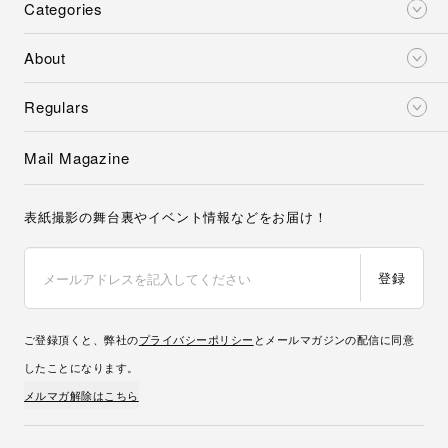
Categories
About
Regulars
Mail Magazine
表紙撮影の舞台裏やイベント情報などをお届け！
登録
ご登録頂くと、弊社の
プライバシーポリシー
とメールマガジンの配信に同意
したことになります。
メルマガ解除はこちら