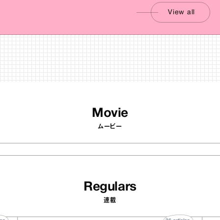
View all
Movie
ムービー
Regulars
連載