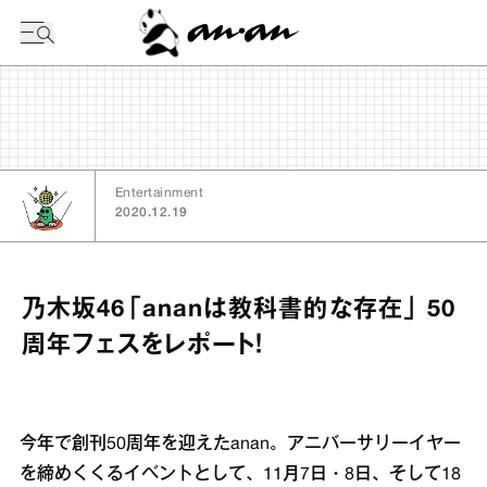
今日の暦
Entertainment
2020.12.19
乃木坂46「ananは教科書的な存在」 50
周年フェスをレポート！
今年で創刊50周年を迎えたanan。アニバーサリーイヤー
を締めくくるイベントとして、11月7日・8日、そして18