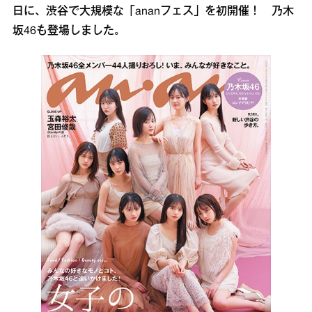
日に、渋谷で大規模な「ananフェス」を初開催！ 乃木
坂46も登場しました。