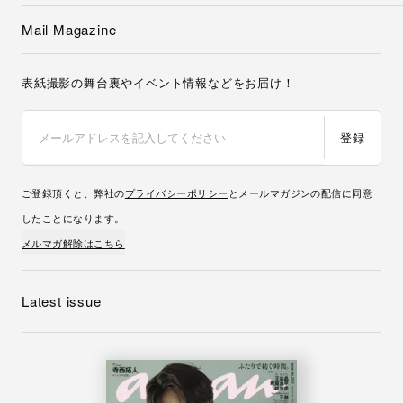
Mail Magazine
表紙撮影の舞台裏やイベント情報などをお届け！
登録
ご登録頂くと、弊社の
プライバシーポリシー
とメールマガジンの配信に同意
したことになります。
メルマガ解除はこちら
Latest issue