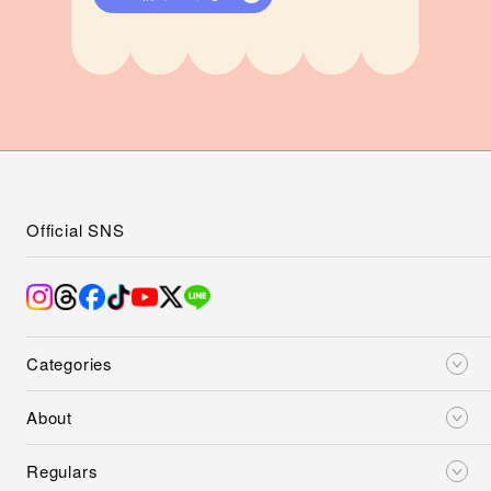
Official SNS
Categories
About
Regulars