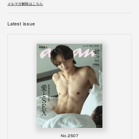
メルマガ解除はこちら
Latest issue
No.2507