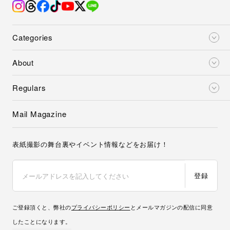
Categories
About
Regulars
Mail Magazine
表紙撮影の舞台裏やイベント情報などをお届け！
登録
ご登録頂くと、弊社の
プライバシーポリシー
とメールマガジンの配信に同意
したことになります。