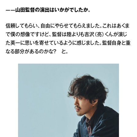
――山田監督の演出はいかがでしたか。
信頼してもらい、自由にやらせてもらえました。これはあくま
で僕の想像ですけど、監督は陸よりも吉沢（亮）くんが演じ
た英一に思いを寄せているように感じました。監督自身と重
なる部分があるのかな？ と。