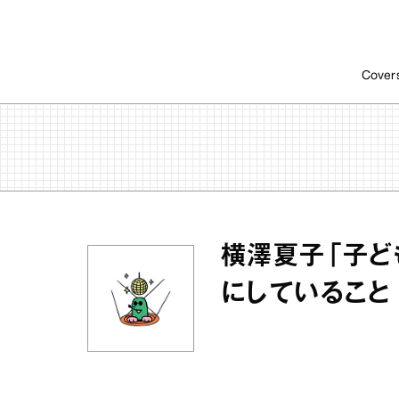
Cover
横澤夏子「子ど
にしていること