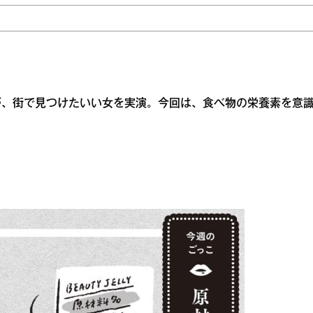
が、街で見つけたいい女を実演。今回は、食べ物の栄養素を意
。