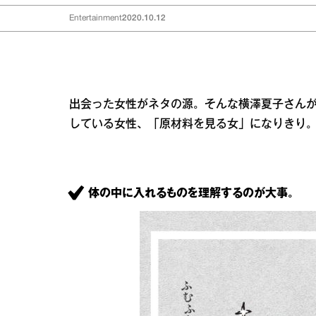
Entertainment
2020.10.12
出会った女性がネタの源。そんな横澤夏子さん
している女性、「原材料を見る女」になりきり
体の中に入れるものを理解するのが大事。