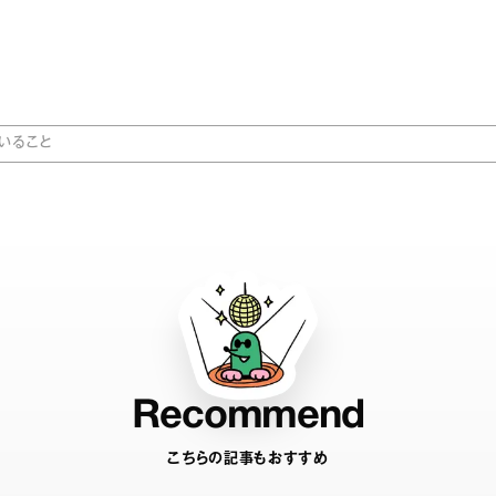
いること
Recommend
こちらの記事もおすすめ