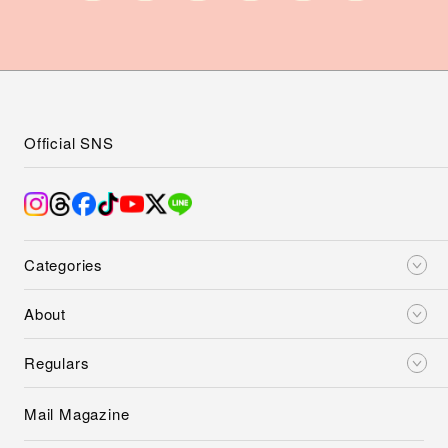
Official SNS
Categories
About
Regulars
Mail Magazine