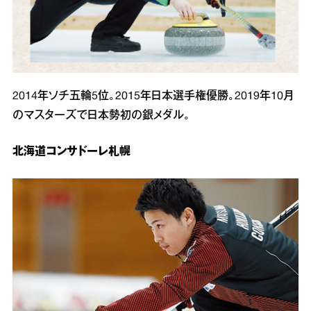
2014年ソチ五輪5位。2015年日本選手権優勝。2019年10月
のマスターズで日本勢初の銀メダル。
北海道コンサドーレ札幌