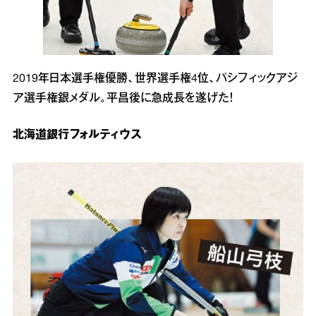
2019年日本選手権優勝、世界選手権4位、パシフィックアジ
ア選手権銀メダル。平昌後に急成長を遂げた！
北海道銀行フォルティウス