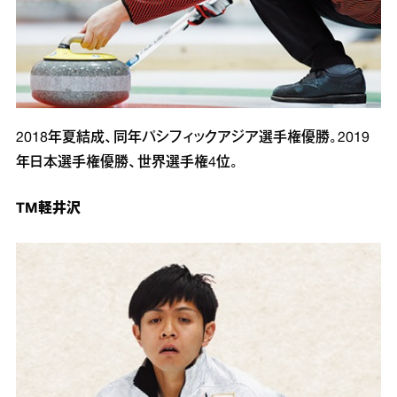
2018年夏結成、同年パシフィックアジア選手権優勝。2019
年日本選手権優勝、世界選手権4位。
TM軽井沢