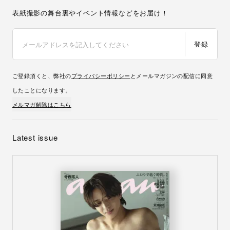
表紙撮影の舞台裏やイベント情報などをお届け！
登録
ご登録頂くと、弊社の
プライバシーポリシー
とメールマガジンの配信に同意
したことになります。
メルマガ解除はこちら
Latest issue