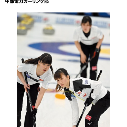
中部電力カーリング部