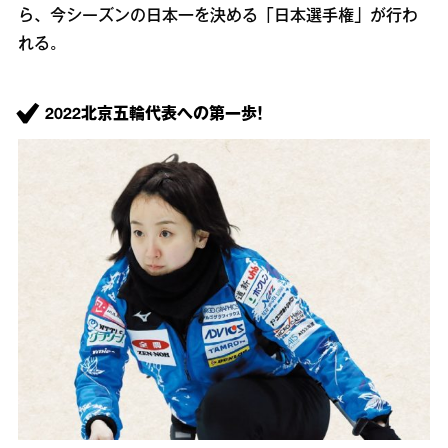
ら、今シーズンの日本一を決める「日本選手権」が行わ
れる。
2022北京五輪代表への第一歩！