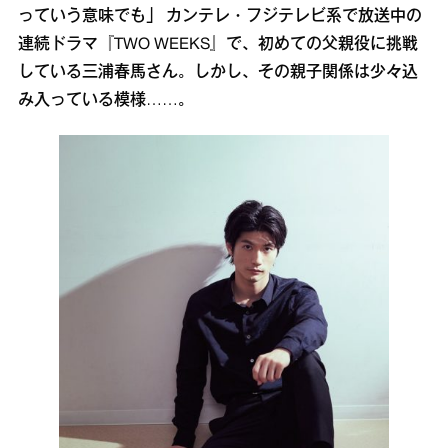
っていう意味でも」 カンテレ・フジテレビ系で放送中の
連続ドラマ『TWO WEEKS』で、初めての父親役に挑戦
している三浦春馬さん。しかし、その親子関係は少々込
み入っている模様……。