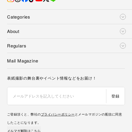
Categories
About
Regulars
Mail Magazine
表紙撮影の舞台裏やイベント情報などをお届け！
登録
ご登録頂くと、弊社の
プライバシーポリシー
とメールマガジンの配信に同意
したことになります。
メルマガ解除はこちら