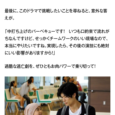
最後に、このドラマで挑戦したいことを尋ねると、意外な答
えが。
「中打ち上げのバーベキューです！ いつも口約束で流れが
ちなんですけど、せっかくチームワークのいい現場なので、
本当にやりたいですね。実現したら、その後の演技にも絶対
にいい影響がありますから！」
過酷な逃亡劇を、ぜひともお肉パワーで乗り切って！