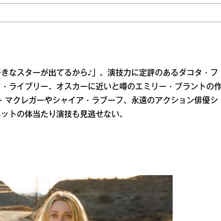
きなスターが出てるから♪」。演技力に定評のあるダコタ・フ
ク・ライブリー、オスカーに近いと噂のエミリー・ブラントの
ン・マクレガーやシャイア・ラブーフ、永遠のアクション俳優シ
ネットの体当たり演技も見逃せない。