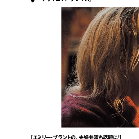
【エミリー・ブラントの、夫婦共演も話題に！】