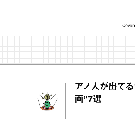
Cover
アノ人が出てる
画”7選