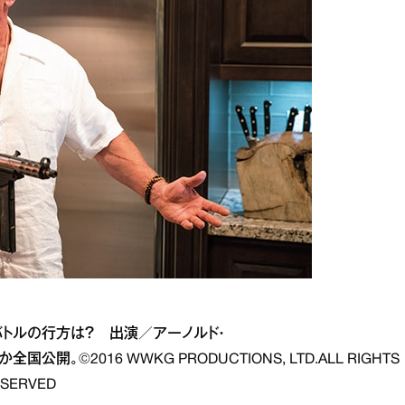
トルの行方は？ 出演／アーノルド・
。©2016 WWKG PRODUCTIONS, LTD.ALL RIGHTS
ESERVED