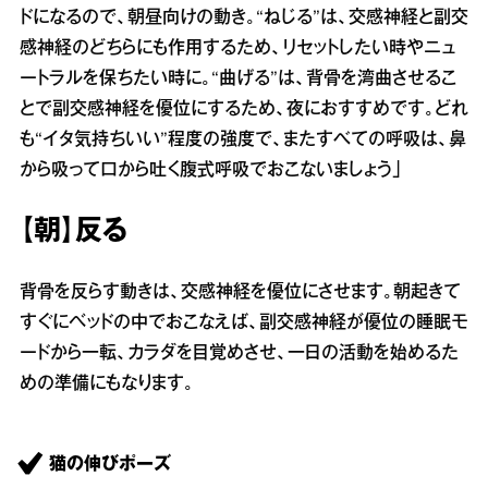
ドになるので、朝昼向けの動き。“ねじる”は、交感神経と副交
感神経のどちらにも作用するため、リセットしたい時やニュ
ートラルを保ちたい時に。“曲げる”は、背骨を湾曲させるこ
とで副交感神経を優位にするため、夜におすすめです。どれ
も“イタ気持ちいい”程度の強度で、またすべての呼吸は、鼻
から吸って口から吐く腹式呼吸でおこないましょう」
【朝】反る
背骨を反らす動きは、交感神経を優位にさせます。朝起きて
すぐにベッドの中でおこなえば、副交感神経が優位の睡眠モ
ードから一転、カラダを目覚めさせ、一日の活動を始めるた
めの準備にもなります。
猫の伸びポーズ