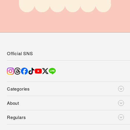
Official SNS
Categories
About
Regulars