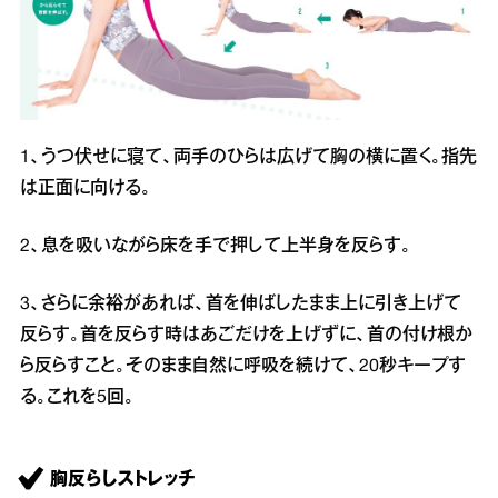
1、うつ伏せに寝て、両手のひらは広げて胸の横に置く。指先
は正面に向ける。
2、息を吸いながら床を手で押して上半身を反らす。
3、さらに余裕があれば、首を伸ばしたまま上に引き上げて
反らす。首を反らす時はあごだけを上げずに、首の付け根か
ら反らすこと。そのまま自然に呼吸を続けて、20秒キープす
る。これを5回。
胸反らしストレッチ