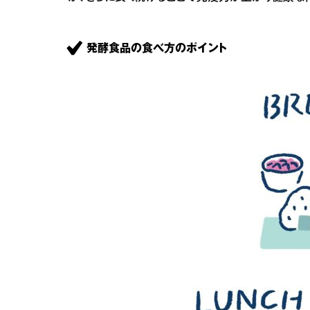
発酵食品の食べ方のポイント