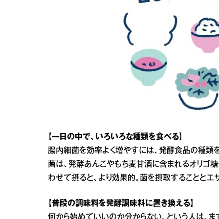
【一日の中で、いろいろな種類を食べる】
腸内細菌を効率よく増やすには、発酵食品の種類を
菌は、発酵あんこやもち麦甘酒に含まれるオリゴ糖
わせて摂ると、より効果的。菌を摂取することとエ
【普段の調味料を発酵調味料に置き換える】
何から始めていいのか分からない、という人は、ま