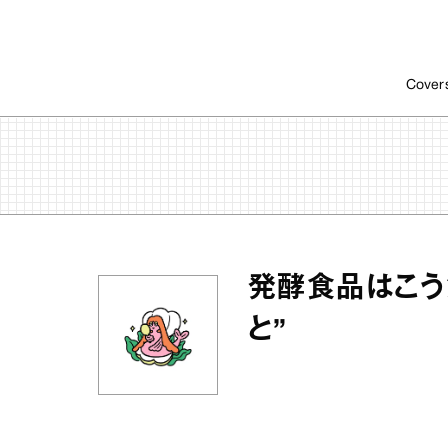
Cover
発酵食品はこう
と”