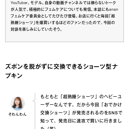
YouTuber、モデル。自身の動画チャンネルでは飾らないトーク
が人気で、積極的にフェムケアについても発信。本誌にもanan
フェムケア委員会としてたびたび登場。お店に行くと毎回「超
熟睡ショーツ」を爆買いするほどのファンだったので、今回の
対談を楽しみにしていたそう。
ズボンを脱がずに交換できるショーツ型ナ
プキン
もともと「超熟睡ショーツ」のヘビーユ
ーザーなんです。だから今回「おでかけ
交換ショーツ」が発売されるのをSNSで
そわんわん
知って、発売日に速攻で買いに行きまし