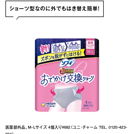
ショーツ型なのに外でもはき替え簡単！
医薬部外品。M-Lサイズ 4個入り¥682（ユニ・チャーム TEL. 0120-423-