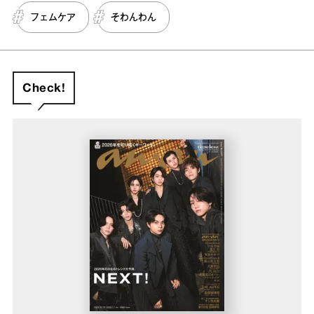
フェムケア
そわんわん
Check!