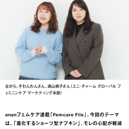
左から、そわんわんさん、遠山桃子さん（ユニ・チャーム グローバル フ
ェミニンケア マーケティング本部）
ananフェムケア連載「Femcare File」。今回のテーマ
は、「進化するショーツ型ナプキン」。モレの心配が軽減