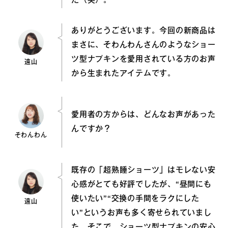
た（笑）。
ありがとうございます。今回の新商品は
まさに、そわんわんさんのようなショー
ツ型ナプキンを愛用されている方のお声
遠山
から生まれたアイテムです。
愛用者の方からは、どんなお声があった
んですか？
そわんわん
既存の「超熟睡ショーツ」はモレない安
心感がとても好評でしたが、“昼間にも
使いたい”“交換の手間をラクにした
遠山
い”というお声も多く寄せられていまし
た。そこで、ショーツ型ナプキンの安心