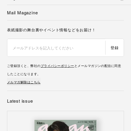
Mail Magazine
表紙撮影の舞台裏やイベント情報などをお届け！
登録
ご登録頂くと、弊社の
プライバシーポリシー
とメールマガジンの配信に同意
したことになります。
メルマガ解除はこちら
Latest issue