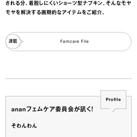
される分、着脱しにくいショーツ型ナプキン。そんなモヤ
モヤを解決する画期的なアイテムをご紹介。
連載
Femcare File
Profile
ananフェムケア委員会が訊く！
そわんわん