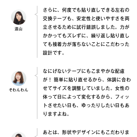
さらに、何度でも貼り直しできる左右の
交換テープも、安定性と使いやすさを両
立させるために試行錯誤しました。力が
遠山
かかってもズレずに、繰り返し貼り直し
ても接着力が落ちないことにこだわった
設計です。
なにげないテープにもこまやかな配慮
が！ 簡単に貼り直せるから、体調に合わ
せてサイズを調整していました。女性の
そわんわん
体って日によって変化するから、フィッ
トさせたい日も、ゆったりしたい日もあ
りますよね。
あとは、形状やデザインにもこだわりま