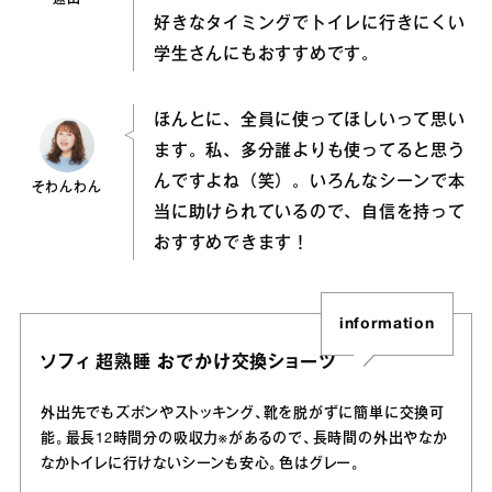
好きなタイミングでトイレに行きにくい
学生さんにもおすすめです。
ほんとに、全員に使ってほしいって思い
ます。私、多分誰よりも使ってると思う
んですよね（笑）。いろんなシーンで本
そわんわん
当に助けられているので、自信を持って
おすすめできます！
information
ソフィ 超熟睡 おでかけ交換ショーツ
外出先でもズボンやストッキング、靴を脱がずに簡単に交換可
能。最長12時間分の吸収力※があるので、長時間の外出やなか
なかトイレに行けないシーンも安心。色はグレー。