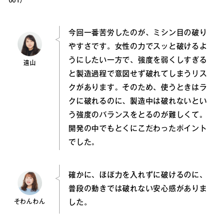
001）
今回一番苦労したのが、ミシン目の破り
やすさです。女性の力でスッと破けるよ
うにしたい一方で、強度を弱くしすぎる
遠山
と製造過程で意図せず破れてしまうリス
クがあります。そのため、使うときはラ
クに破れるのに、製造中は破れないとい
う強度のバランスをとるのが難しくて。
開発の中でもとくにこだわったポイント
でした。
確かに、ほぼ力を入れずに破けるのに、
普段の動きでは破れない安心感がありま
そわんわん
した。