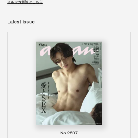
メルマガ解除はこちら
Latest issue
No.2507