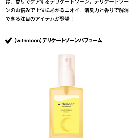
は、香りでケアするデリケートゾーン。デリケートゾー
ンのお悩みで上位にあがるニオイ。消臭力と香りで解消
できる注目のアイテムが登場！
【withmoon】デリケートゾーンパフューム