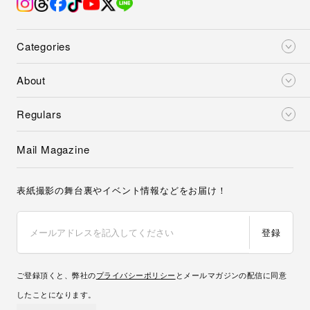
Categories
About
Regulars
Mail Magazine
表紙撮影の舞台裏やイベント情報などをお届け！
登録
ご登録頂くと、弊社の
プライバシーポリシー
とメールマガジンの配信に同意
したことになります。