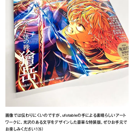
画像では伝わりにくいのですが、ufotableの手による素晴らしいアート
ワークに、光沢のある文字をデザインした豪華な特装版。ぜひお手元で
お楽しみください！（S）