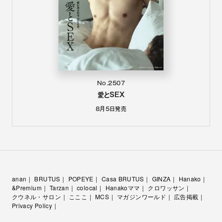
No.2507
愛とSEX
8月5日
発売
anan
BRUTUS
POPEYE
Casa BRUTUS
GINZA
Hanako
&Premium
Tarzan
colocal
Hanakoママ
クロワッサン
クウネル・サロン
こここ
MCS
マガジンワールド
広告掲載
Privacy Policy