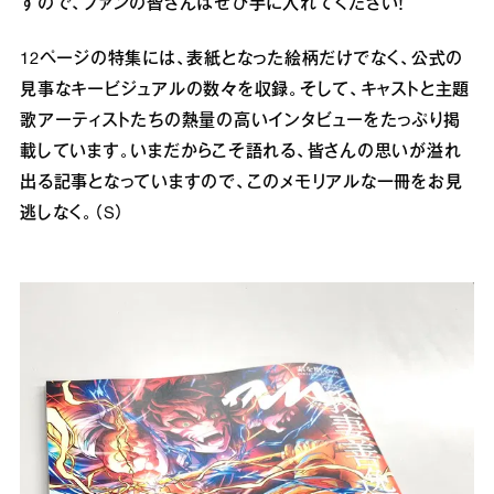
すので、ファンの皆さんはぜひ手に入れてください！
12ページの特集には、表紙となった絵柄だけでなく、公式の
見事なキービジュアルの数々を収録。そして、キャストと主題
歌アーティストたちの熱量の高いインタビューをたっぷり掲
載しています。いまだからこそ語れる、皆さんの思いが溢れ
出る記事となっていますので、このメモリアルな一冊をお見
逃しなく。（S）