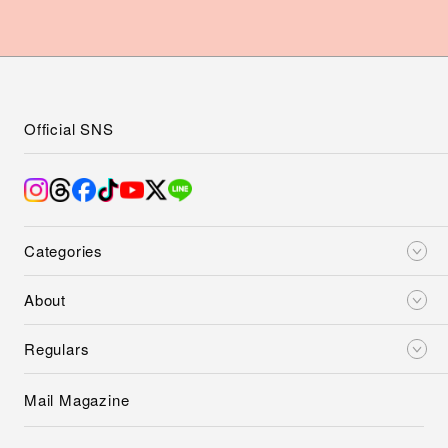
Official SNS
Categories
About
Regulars
Mail Magazine