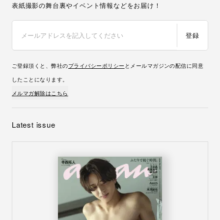
表紙撮影の舞台裏やイベント情報などをお届け！
登録
ご登録頂くと、弊社の
プライバシーポリシー
とメールマガジンの配信に同意
したことになります。
メルマガ解除はこちら
Latest issue