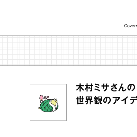
Cover
木村ミサさんの『W
世界観のアイデ