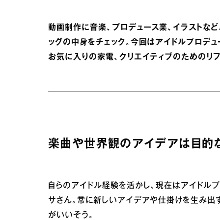
動画制作に音楽、プロデュース業、イラストな
ッグの中身をチェック。今回はアイドルプロデ
お気に入りの家電、クリエイティブのためのリフ
楽曲や世界観のアイデアは目的
自らのアイドル経験を活かし、現在はアイドル
サさん。常に新しいアイデアや仕掛けを生み出
がいいそう。