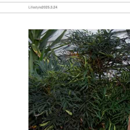
Lifestyle
2025.3.24