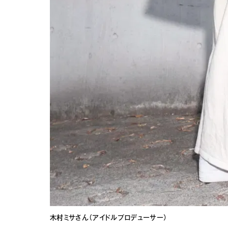
木村ミサさん（アイドルプロデューサー）