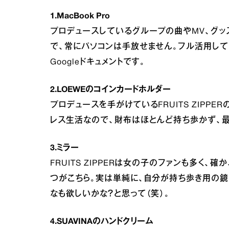
1.MacBook Pro
プロデュースしているグループの曲やMV、グッ
で、常にパソコンは手放せません。フル活用し
Googleドキュメントです。
2.LOEWEのコインカードホルダー
プロデュースを手がけているFRUITS ZIPP
レス生活なので、財布はほとんど持ち歩かず、最
3.ミラー
FRUITS ZIPPERは女の子のファンも多
つがこちら。実は単純に、自分が持ち歩き用の
なも欲しいかな？と思って（笑）。
4.SUAVINAのハンドクリーム