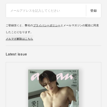
登録
ご登録頂くと、弊社の
プライバシーポリシー
とメールマガジンの配信に同意
したことになります。
メルマガ解除はこちら
Latest issue