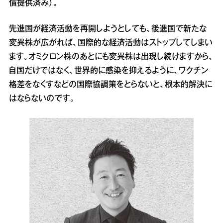
償提供済み）。
先進国が経済活動を再開しようとしても、後進国で新たな
変異株が広がれば、国際的な経済活動はストップしてしまい
ます。オミクロン株のあとにも変異株は出現し続けますから、
自国だけではなく、世界的に感染を抑えるように、ワクチン
格差をなくすなどの国際協調策をとらないと、根本的解決に
はならないのです。