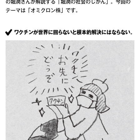
の堀潤さんが解説する「堀潤の社会のじかん」。今回の
テーマは「オミクロン株」です。
ワクチンが世界に回らないと根本的解決にはならない。