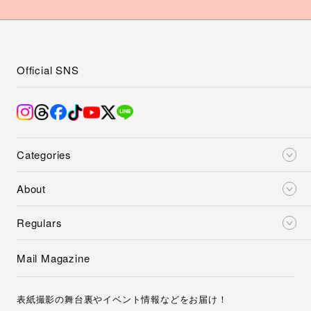
Official SNS
Categories
About
Regulars
Mail Magazine
表紙撮影の舞台裏やイベント情報などをお届け！