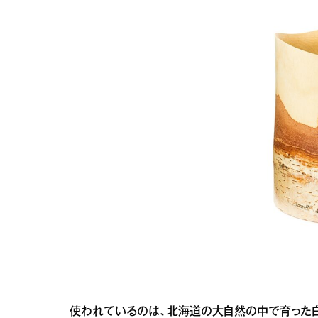
使われているのは、北海道の大自然の中で育った白