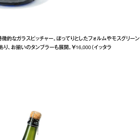
徴的なガラスピッチャー。ぽってりとしたフォルムやモスグリーン
り、お揃いのタンブラーも展開。￥16,000（イッタラ