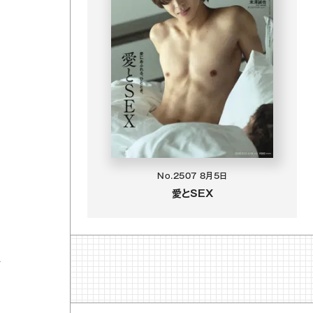
No.2507
8月5日
愛とSEX
・