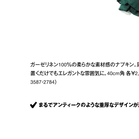
ガーゼリネン100％の柔らかな素材感のナプキン
置くだけでもエレガントな雰囲気に。40cm角 各￥2,900
3587・2784）
まるでアンティークのような重厚なデザインが