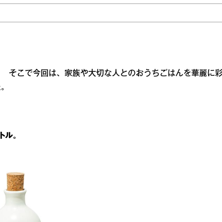
！ そこで今回は、家族や大切な人とのおうちごはんを華麗に
た。
トル。