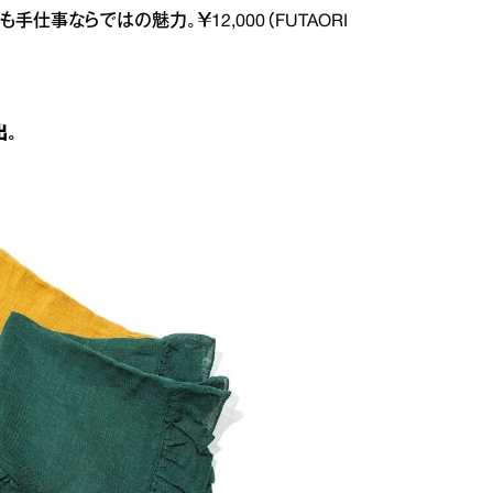
仕事ならではの魅力。￥12,000（FUTAORI
出。