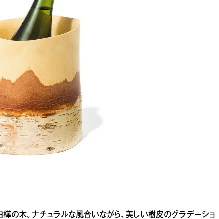
樺の木。ナチュラルな風合いながら、美しい樹皮のグラデーショ