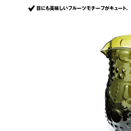
目にも美味しいフルーツモチーフがキュート。