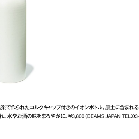
楽で作られたコルクキャップ付きのイオンボトル。原土に含まれる
酒の味をまろやかに。￥3,800（BEAMS JAPAN TEL：03