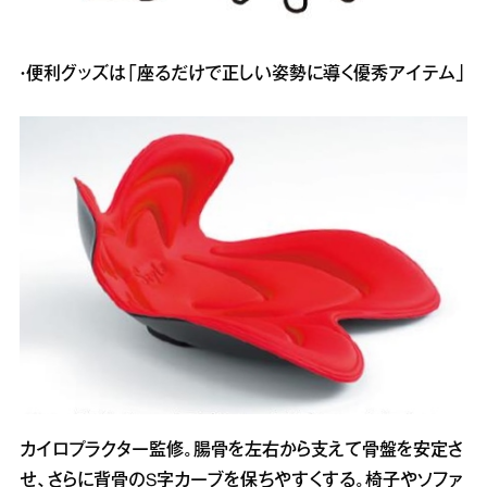
・便利グッズは「座るだけで正しい姿勢に導く優秀アイテム」
カイロプラクター監修。腸骨を左右から支えて骨盤を安定さ
せ、さらに背骨のS字カーブを保ちやすくする。椅子やソファ