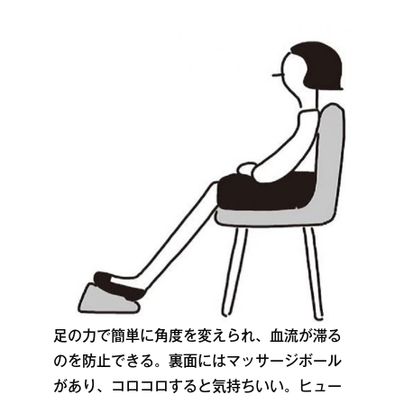
足の力で簡単に角度を変えられ、血流が滞る
のを防止できる。裏面にはマッサージボール
があり、コロコロすると気持ちいい。ヒュー