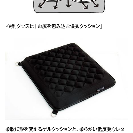
・便利グッズは「お尻を包み込む優秀クッション」
柔軟に形を変えるゲルクッションと、柔らかい低反発ウレタ