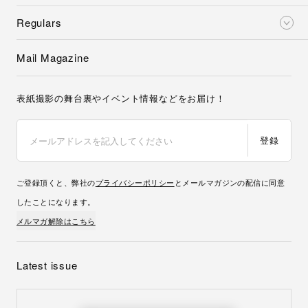
Regulars
Mail Magazine
表紙撮影の舞台裏やイベント情報などをお届け！
登録
ご登録頂くと、弊社の
プライバシーポリシー
とメールマガジンの配信に同意
したことになります。
メルマガ解除はこちら
Latest issue