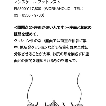
マンスケール フットレスト
FM300￥17,800（WORKAHOLIC TEL：
03・6550・9730）
＜問題点2＞座面が硬いんです！→座面とお尻の
隙間を埋めて。
クッション性のない座面では荷重が仙骨に集
中。低反発クッションなどで荷重をお尻全体に
分散させることが大事。お尻の形を崩さずに座
面との隙間を埋められるものを選んで。