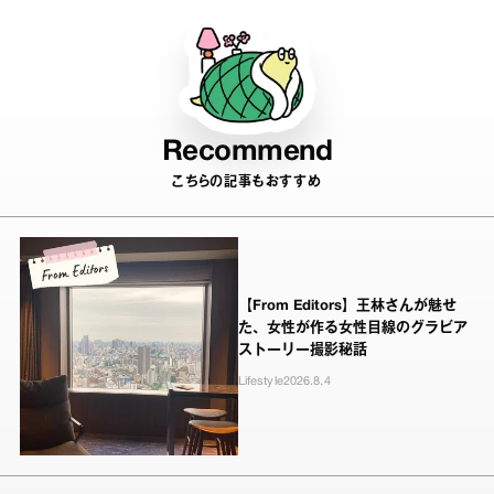
Recommend
こちらの記事もおすすめ
【From Editors】王林さんが魅せ
た、女性が作る女性目線のグラビア
ストーリー撮影秘話
Lifestyle
2026.8.4