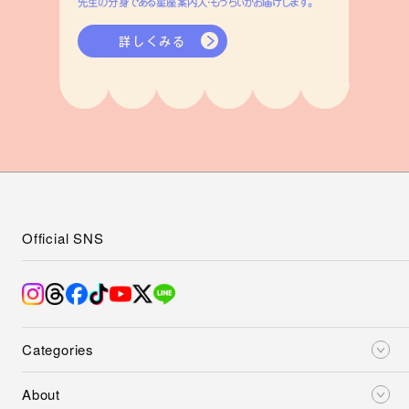
先生の分身である星座案内人・もっちぃがお届けします。
詳しくみる
Official SNS
Categories
About