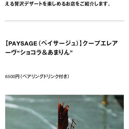
える贅沢デザートを楽しめるお店をご紹介します。
【PAYSAGE（ペイサージュ）】クープエレア
ーヴ“ショコラ＆あまりん”
6500円（ペアリングドリンク付き）