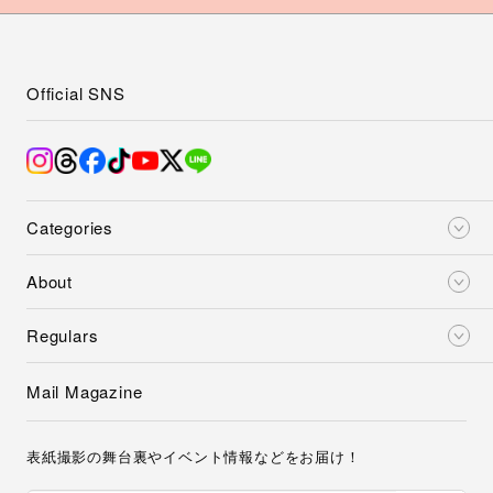
Official SNS
Categories
About
Regulars
Mail Magazine
表紙撮影の舞台裏やイベント情報などをお届け！