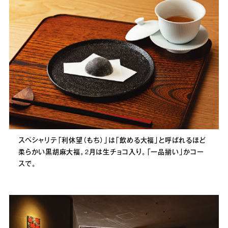
スペシャリテ「利休望（もち）」は「飲める大福」と呼ばれるほど
柔らかい黒胡麻大福。2月は生チョコ入り。「一品揃い」かコー
スで。