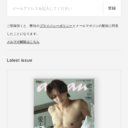
登録
ご登録頂くと、弊社の
プライバシーポリシー
とメールマガジンの配信に同意
したことになります。
メルマガ解除はこちら
Latest issue