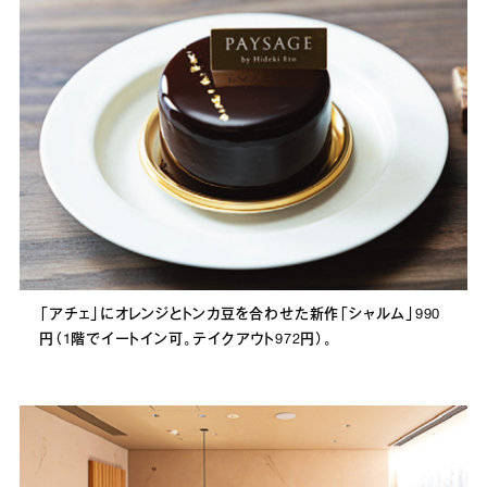
「アチェ」にオレンジとトンカ豆を合わせた新作「シャルム」990
円（1階でイートイン可。テイクアウト972円）。