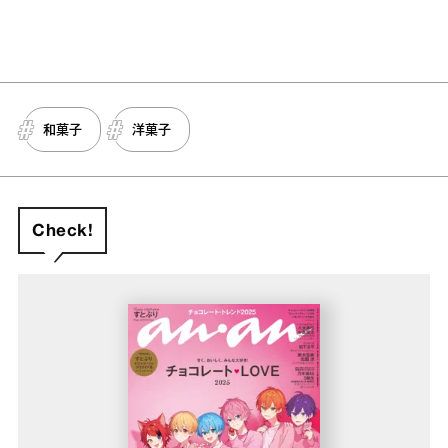
和菓子
洋菓子
Check!