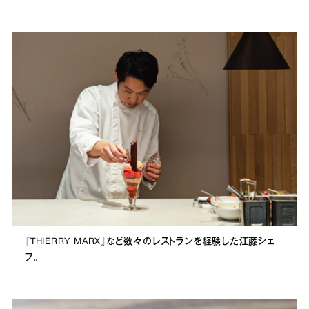
『THIERRY MARX』など数々のレストランを経験した江藤シェ
フ。