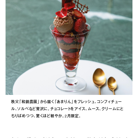
秩父「和銅農園」から届く「あまりん」をフレッシュ、コンフィチュー
ル、ソルベなど贅沢に。チョコレートをアイス、ムース、クリームにと
ちりばめつつ、驚くほど軽やか。2月限定。