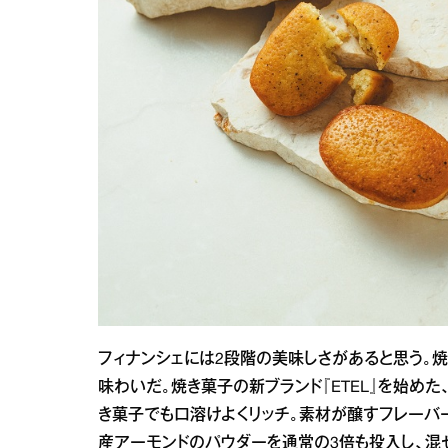
フィナンシェには2段階の美味しさがあると思う。
味わいだ。焼き菓子の新ブランド『ETEL』を始めた、『
き菓子でも口溶けよくリッチ。素材が醸すフレーバ
産アーモンドのパウダーを通常の3倍も投入し、混