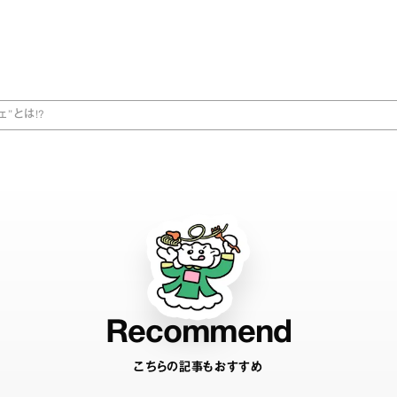
”とは!?
Recommend
こちらの記事もおすすめ