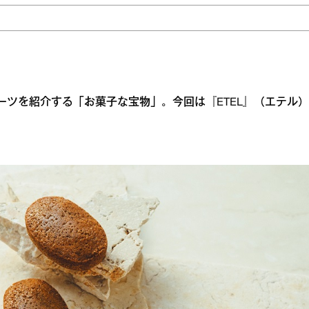
イーツを紹介する「お菓子な宝物」。今回は『ETEL』（エテル）