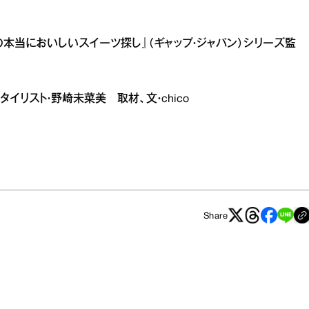
本当においしいスイーツ探し』（ギャップ・ジャパン）シリーズ監
スタイリスト・野崎未菜美 取材、文・chico
Share