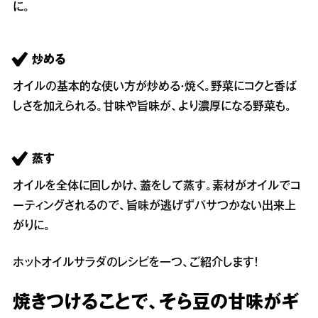
に。
炒める
オイルの基本的な使い方が炒める・焼く。野菜にコクと香ば
しさを加えられる。甘味や旨味が、より濃厚になる野菜も。
蒸す
オイルを全体に回しかけ、蓋をして蒸す。素材がオイルでコ
ーティングされるので、旨味が逃げずパサつかない出来上
がりに。
ホットオイルサラダのレシピを一つ、ご紹介します！
焼きつけることで、そら豆の甘味がギ