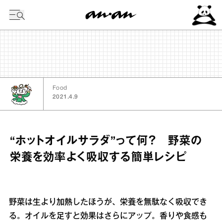
今日の暦
Food
2021.4.9
“ホットオイルサラダ”って何？ 野菜の
栄養を効率よく吸収する簡単レシピ
野菜は生より加熱したほうが、栄養を無駄なく吸収でき
る。オイルを足すと効果はさらにアップ。香りや食感も