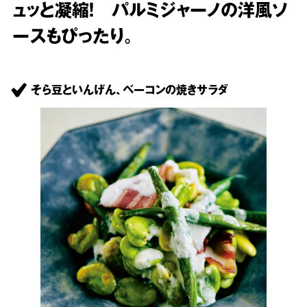
ュッと凝縮！ パルミジャーノの洋風ソ
ースもぴったり。
そら豆といんげん、ベーコンの焼きサラダ