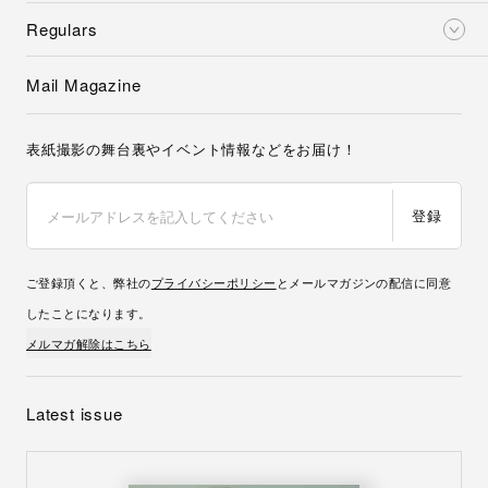
Regulars
Mail Magazine
表紙撮影の舞台裏やイベント情報などをお届け！
登録
ご登録頂くと、弊社の
プライバシーポリシー
とメールマガジンの配信に同意
したことになります。
メルマガ解除はこちら
Latest issue