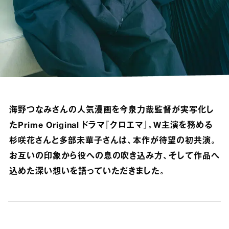
海野つなみさんの人気漫画を今泉力哉監督が実写化し
たPrime Original ドラマ『クロエマ』。W主演を務める
杉咲花さんと多部未華子さんは、本作が待望の初共演。
お互いの印象から役への息の吹き込み方、そして作品へ
込めた深い想いを語っていただきました。