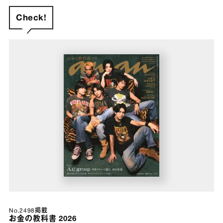
Check!
No.2498掲載
お金の教科書 2026