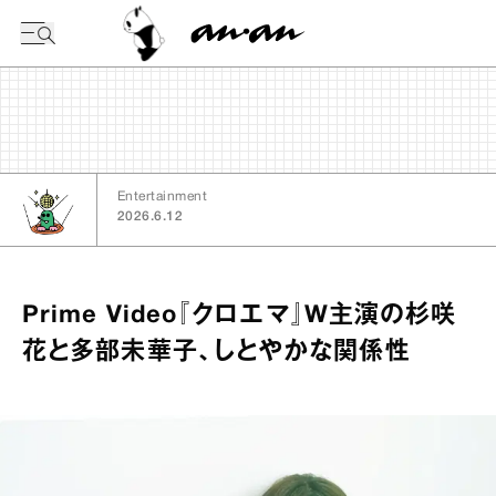
今日の暦
Entertainment
2026.6.12
Prime Video『クロエマ』W主演の杉咲
花と多部未華子、しとやかな関係性