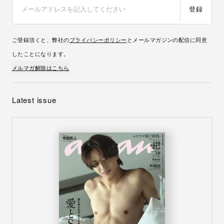
登録
ご登録頂くと、弊社の
プライバシーポリシー
とメールマガジンの配信に同意
したことになります。
メルマガ解除はこちら
Latest issue