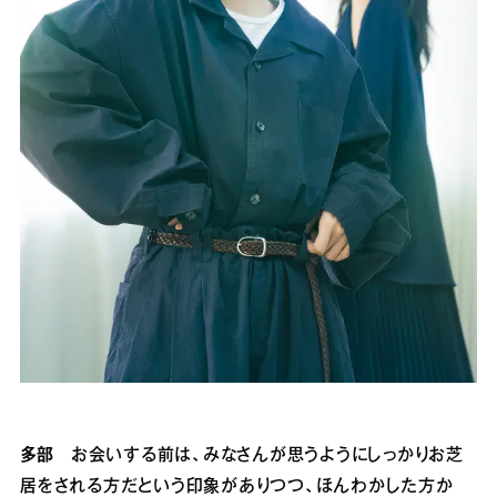
多部
お会いする前は、みなさんが思うようにしっかりお芝
居をされる方だという印象がありつつ、ほんわかした方か