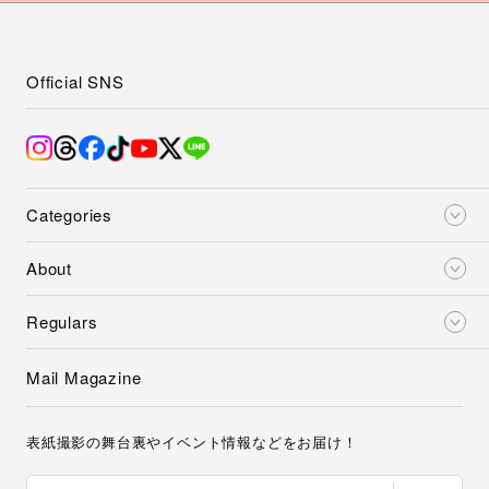
Official SNS
Categories
About
Regulars
Mail Magazine
表紙撮影の舞台裏やイベント情報などをお届け！