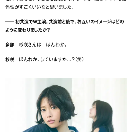
係性がすごくいいなと思いました。
── 初共演でW主演。共演前と後で、お互いのイメージはどの
ように変わりましたか？
多部
杉咲さんは…ほんわか。
杉咲
ほんわか、していますか…？（笑）