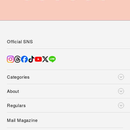
Official SNS
Categories
About
Regulars
Mail Magazine