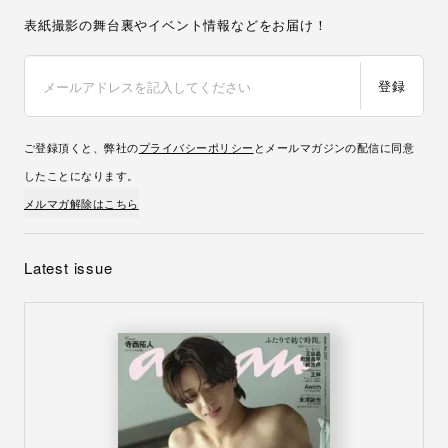
表紙撮影の舞台裏やイベント情報などをお届け！
登録
ご登録頂くと、弊社の
プライバシーポリシー
とメールマガジンの配信に同意
したことになります。
メルマガ解除はこちら
Latest issue