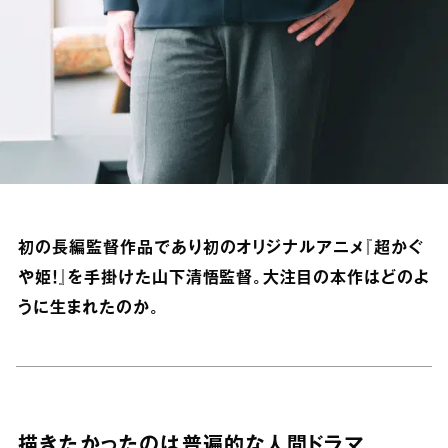
初の長編監督作品であり初のオリジナルアニメ『超かぐ
や姫！』を手掛けた山下清悟監督。大注目の本作はどのよ
うに生まれたのか。
描きたかったのは普遍的な人間ドラマ