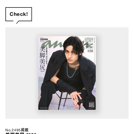
Check!
No.2495掲載