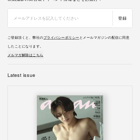
登録
ご登録頂くと、弊社の
プライバシーポリシー
とメールマガジンの配信に同意
したことになります。
メルマガ解除はこちら
Latest issue