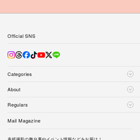
Official SNS
Categories
About
Regulars
Mail Magazine
表紙撮影の舞台裏やイベント情報などをお届け！