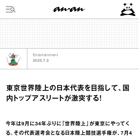
今日の暦
Entertainment
2025.7.3
東京世界陸上の日本代表を目指して、国
内トップアスリートが激突する！
今年は9月に34年ぶりに「世界陸上」が東京にやってく
る。その代表選考会となる日本陸上競技選手権が、7月4