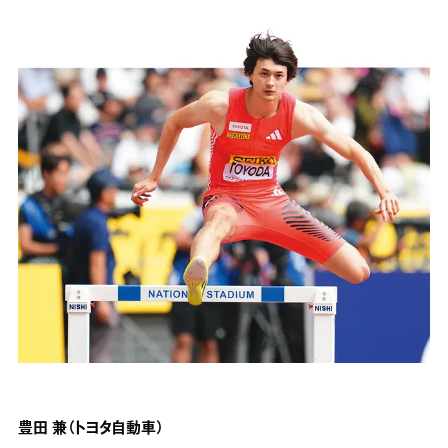
豊田 兼（トヨタ自動車）