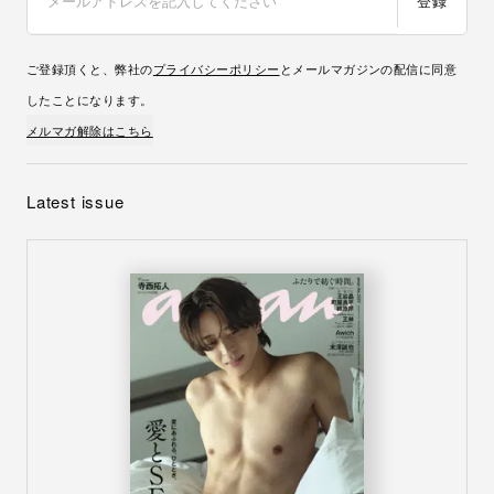
登録
ご登録頂くと、弊社の
プライバシーポリシー
とメールマガジンの配信に同意
したことになります。
メルマガ解除はこちら
Latest issue