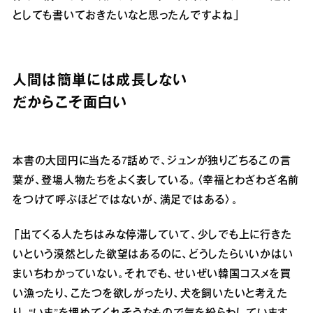
としても書いておきたいなと思ったんですよね」
人間は簡単には成長しない
だからこそ面白い
本書の大団円に当たる7話めで、ジュンが独りごちるこの言
葉が、登場人物たちをよく表している。〈幸福とわざわざ名前
をつけて呼ぶほどではないが、満足ではある〉。
「出てくる人たちはみな停滞していて、少しでも上に行きた
いという漠然とした欲望はあるのに、どうしたらいいかはい
まいちわかっていない。それでも、せいぜい韓国コスメを買
い漁ったり、こたつを欲しがったり、犬を飼いたいと考えた