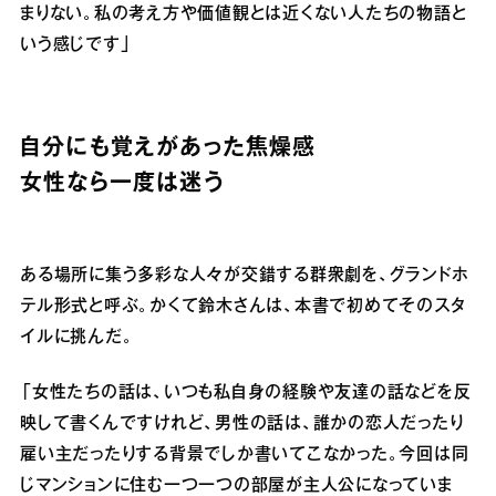
まりない。私の考え方や価値観とは近くない人たちの物語と
いう感じです」
自分にも覚えがあった焦燥感
女性なら一度は迷う
ある場所に集う多彩な人々が交錯する群衆劇を、グランドホ
テル形式と呼ぶ。かくて鈴木さんは、本書で初めてそのスタ
イルに挑んだ。
「女性たちの話は、いつも私自身の経験や友達の話などを反
映して書くんですけれど、男性の話は、誰かの恋人だったり
雇い主だったりする背景でしか書いてこなかった。今回は同
じマンションに住む一つ一つの部屋が主人公になっていま