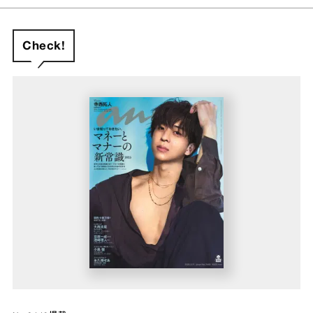
Check!