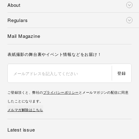
About
Regulars
Mail Magazine
表紙撮影の舞台裏やイベント情報などをお届け！
登録
ご登録頂くと、弊社の
プライバシーポリシー
とメールマガジンの配信に同意
したことになります。
メルマガ解除はこちら
Latest issue