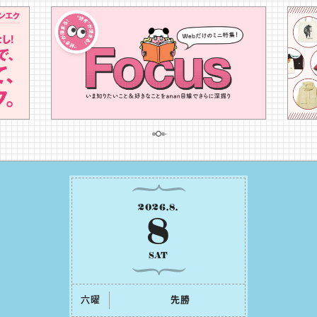
2026
.
8
.
8
SAT
六曜
先勝