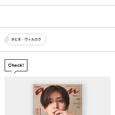
タピオ・ヴィルカラ
Check!