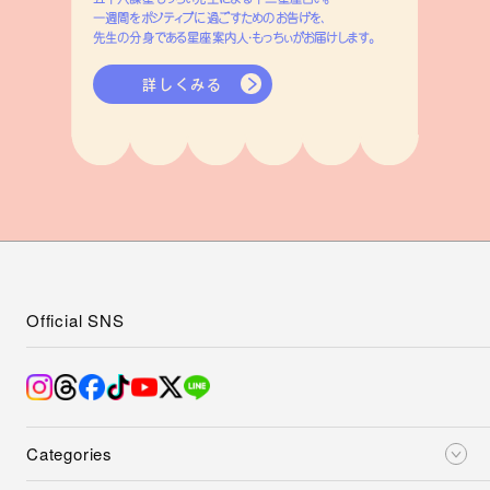
一週間をポジティブに過ごすためのお告げを、
先生の分身である星座案内人・もっちぃがお届けします。
詳しくみる
Official SNS
Categories