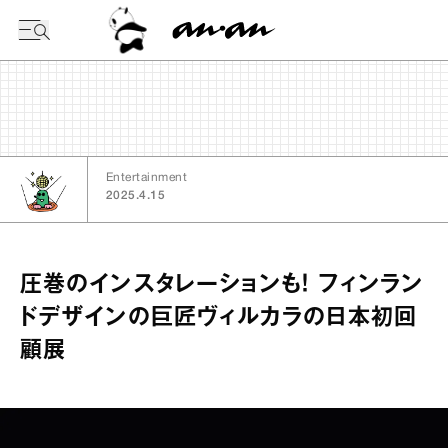
今日の暦
Entertainment
2025.4.15
圧巻のインスタレーションも！ フィンラン
ドデザインの巨匠ヴィルカラの日本初回
顧展