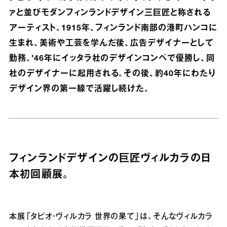
ァと並びモダンフィンランドデザイン三巨匠と称される
アーティスト。1915年、フィンランド南部の港町ハンコに
生まれ、美術や工芸を学んだ後、広告デザイナーとして
勤務。’46年にイッタラ社のデザインコンペで優勝し、同
社のデザイナーに起用される。その後、約40年にわたり
デザイン界の第一線で活躍し続けた。
フィンランドデザインの巨匠ヴィルカラの日
本初回顧展。
本展「タピオ・ヴィルカラ 世界の果て」は、そんなヴィルカラ