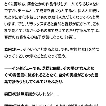
とくに野球も、舞台とかの作品作りもチームでやるじゃない
ですか。チームとして成果を得ようとすると、個人と比較し
たときに変化や新しいものが取り入れづらくなってくると思
います。でも、リラックスすると自然と視野が広がって、これ
まで見えていなかったものまで見えてきたりするんですよ。
客席のお客さんの様子が気になったり（笑）。
森田：
あー、そういうことあるよね。でも、客観的な目を持つ
のってすごい大事なことだなって思う。
――インタビューでも、芝居と同様、その場の“なんとな
く”の雰囲気に流されることなく、自分の実感がこもった言
葉で語ろうとしてくれていたふたり。
森田：
俺は無意識かもしれない…。