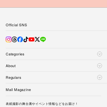
Official SNS
Categories
About
Regulars
Mail Magazine
表紙撮影の舞台裏やイベント情報などをお届け！