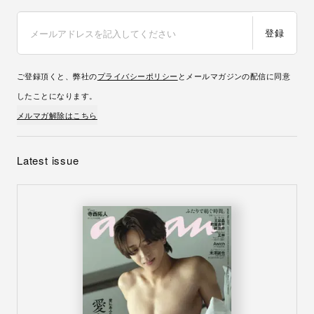
登録
ご登録頂くと、弊社の
プライバシーポリシー
とメールマガジンの配信に同意
したことになります。
メルマガ解除はこちら
Latest issue