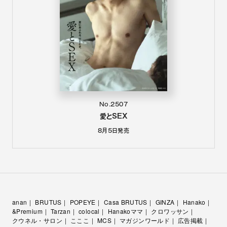
No.2507
愛とSEX
8月5日
発売
anan
BRUTUS
POPEYE
Casa BRUTUS
GINZA
Hanako
&Premium
Tarzan
colocal
Hanakoママ
クロワッサン
クウネル・サロン
こここ
MCS
マガジンワールド
広告掲載