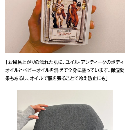
「お風呂上がりの濡れた肌に、ユイル・アンティークのボディ
オイルとベビーオイルを混ぜて全身に塗っています。保湿効
果もあるし、オイルで膜を張ることで冷え防止にも」