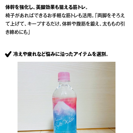
体幹を強化し、美脚効果も狙える筋トレ。
椅子があればできるお手軽な筋トレも活用。「両脚をそろえ
て上げて、キープするだけ。体幹や腹筋を鍛え、太ももの引
き締めにも」
冷えや疲れなど悩みに沿ったアイテムを選別。