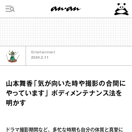
今日の暦
Entertainment
2024.2.11
山本舞香「気が向いた時や撮影の合間に
やっています」 ボディメンテナンス法を
明かす
ドラマ撮影期間など、多忙な時期も自分の体質と真摯に