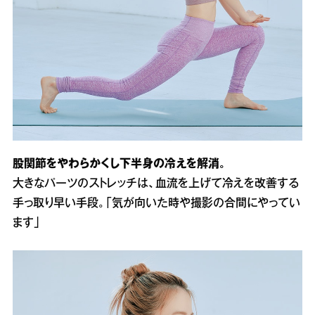
股関節をやわらかくし下半身の冷えを解消。
大きなパーツのストレッチは、血流を上げて冷えを改善する
手っ取り早い手段。「気が向いた時や撮影の合間にやってい
ます」