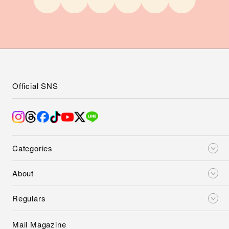
Official SNS
Categories
About
Regulars
Mail Magazine