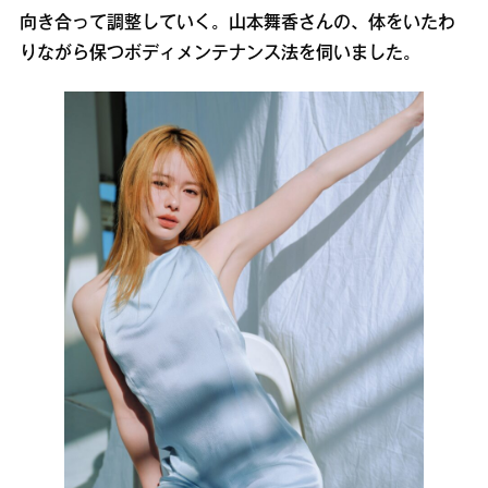
向き合って調整していく。山本舞香さんの、体をいたわ
りながら保つボディメンテナンス法を伺いました。