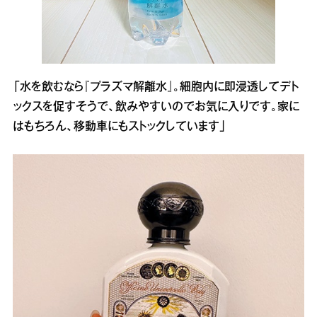
「水を飲むなら『プラズマ解離水』。細胞内に即浸透してデト
ックスを促すそうで、飲みやすいのでお気に入りです。家に
はもちろん、移動車にもストックしています」