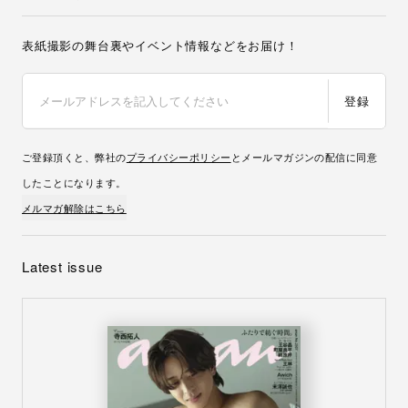
表紙撮影の舞台裏やイベント情報などをお届け！
登録
ご登録頂くと、弊社の
プライバシーポリシー
とメールマガジンの配信に同意
したことになります。
メルマガ解除はこちら
Latest issue