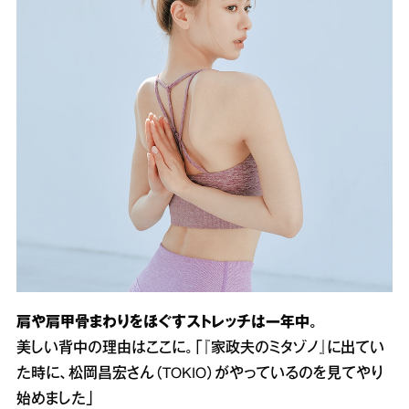
肩や肩甲骨まわりをほぐすストレッチは一年中。
美しい背中の理由はここに。「『家政夫のミタゾノ』に出てい
た時に、松岡昌宏さん（TOKIO）がやっているのを見てやり
始めました」