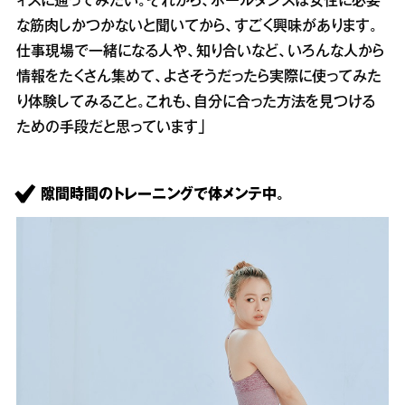
ィスに通ってみたい。それから、ポールダンスは女性に必要
な筋肉しかつかないと聞いてから、すごく興味があります。
仕事現場で一緒になる人や、知り合いなど、いろんな人から
情報をたくさん集めて、よさそうだったら実際に使ってみた
り体験してみること。これも、自分に合った方法を見つける
ための手段だと思っています」
隙間時間のトレーニングで体メンテ中。