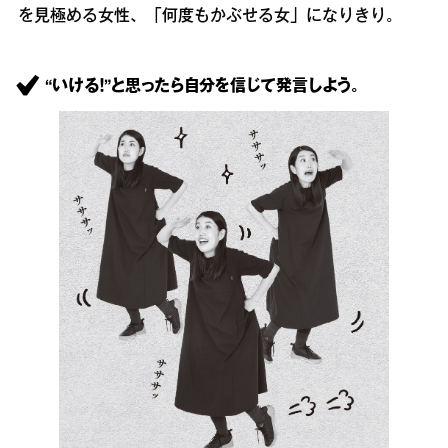
を見極める女性、「何度もかぶせる女」になりきり。
“いける！”と思ったら自分を信じて発言しよう。