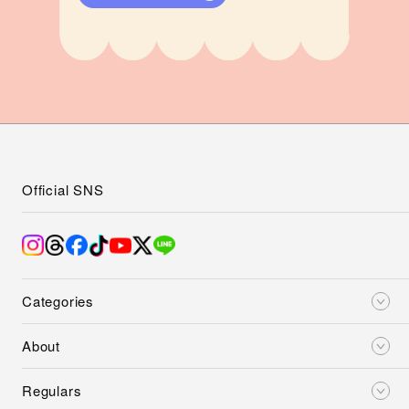
Official SNS
Categories
About
Regulars