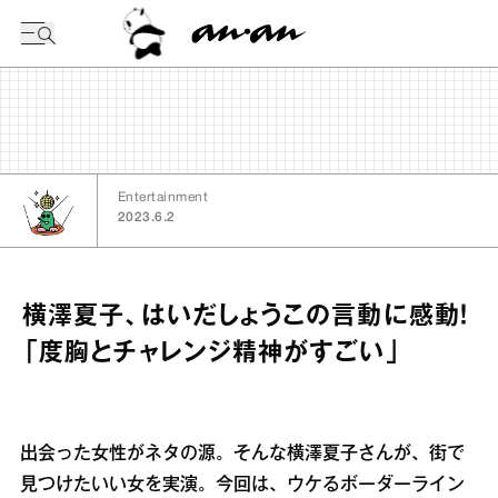
今日の暦
Entertainment
2023.6.2
横澤夏子、はいだしょうこの言動に感動！
「度胸とチャレンジ精神がすごい」
出会った女性がネタの源。そんな横澤夏子さんが、街で
見つけたいい女を実演。今回は、ウケるボーダーライン