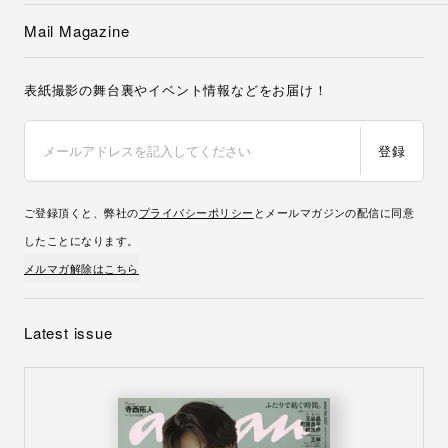
Mail Magazine
表紙撮影の舞台裏やイベント情報などをお届け！
登録
ご登録頂くと、弊社の
プライバシーポリシー
とメールマガジンの配信に同意
したことになります。
メルマガ解除はこちら
Latest issue