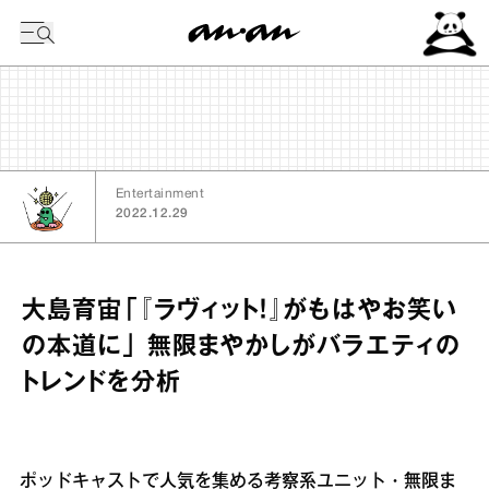
今日の暦
Entertainment
2022.12.29
大島育宙「『ラヴィット！』がもはやお笑い
の本道に」 無限まやかしがバラエティの
トレンドを分析
ポッドキャストで人気を集める考察系ユニット・無限ま