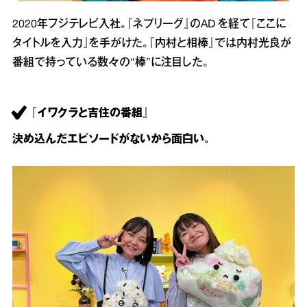
2020年フジテレビ入社。『ネプリーグ』のAD を経て『ここに
タイトルを入力』を手がけた。『内村と相棒』では内村光良が
番組で持っている数々の“棒”に注目した。
『イワクラと吉住の番組』
決め込んだエピソードがないから面白い。