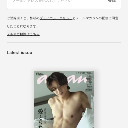
登録
ご登録頂くと、弊社の
プライバシーポリシー
とメールマガジンの配信に同意
したことになります。
メルマガ解除はこちら
Latest issue