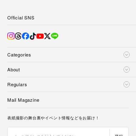
Official SNS
Categories
About
Regulars
Mail Magazine
表紙撮影の舞台裏やイベント情報などをお届け！