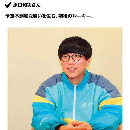
原田和実さん
予定不調和な笑いを生む、期待のルーキー。