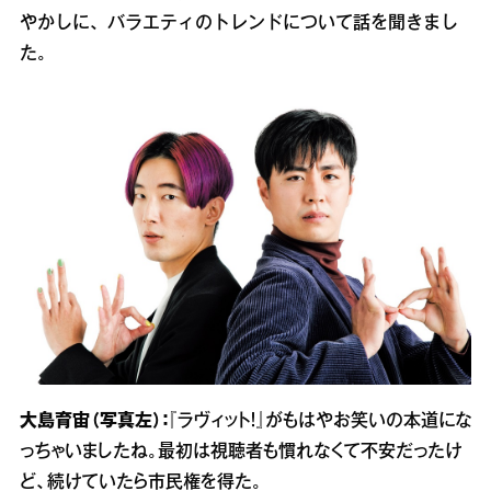
やかしに、バラエティのトレンドについて話を聞きまし
た。
大島育宙（写真左）：
『ラヴィット！』がもはやお笑いの本道にな
っちゃいましたね。最初は視聴者も慣れなくて不安だったけ
ど、続けていたら市民権を得た。