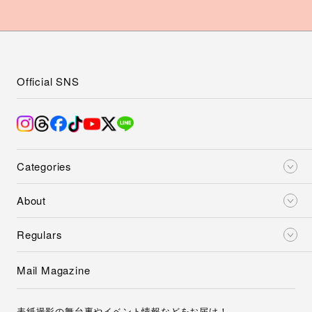
Official SNS
Categories
About
Regulars
Mail Magazine
表紙撮影の舞台裏やイベント情報などをお届け！