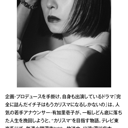
企画・プロデュースを手掛け、自身も出演しているドラマ『完
全に詰んだイチ子はもうカリスマになるしかないの』は、人
気の若手アナウンサー・有加里壱子が、一転しどん底に落ち
た人生を挽回しようと、“カリスマ”を目指す物語。テレビ東