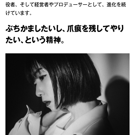
役者、そして経営者やプロデューサーとして、進化を続
けています。
ぶちかましたいし、爪痕を残してやり
たい、という精神。