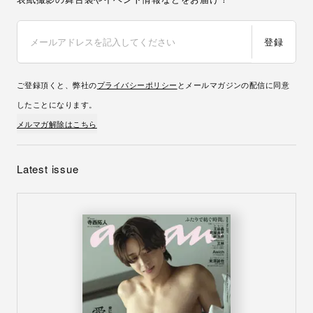
登録
ご登録頂くと、弊社の
プライバシーポリシー
とメールマガジンの配信に同意
したことになります。
メルマガ解除はこちら
Latest issue