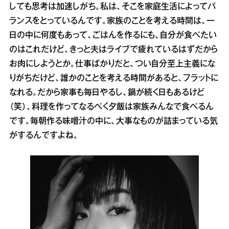
しても思考は加速しがち。私は、そこを家庭生活によってバ
ランスをとっているんです。家族のことを考える時間は、一
日の中に何度もあって、ごはんを作るにも、自分が食べたい
のはこれだけど、きっと夫はライブで疲れているはずだから
お肉にしようとか。仕事ばかりだと、つい自分至上主義にな
りがちだけど、誰かのことを考える時間があると、フラットに
なれる。だから家事も毎日やるし、鍋が続く日もあるけど
（笑）、料理を作ってなるべく夕飯は家族みんなで食べるん
です。毎朝作る味噌汁の中に、大事なものが詰まっている気
がするんですよね。