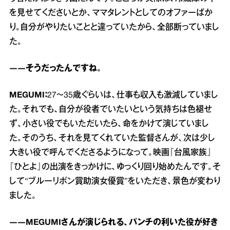
を見せてくださいとか、ママタレントとしてのオファーばか
り。自分がやりたいことと違っていたから、全部断っていまし
た。
――そうだったんですね。
MEGUMI：
27～35歳ぐらいは、仕事も収入も激減していまし
た。それでも、自分が役者でいたいという気持ちは色褪せ
ず、小さい役でもいただいたら、命をかけて演じていまし
た。そのうち、それを見てくれていた監督さんが、次は少し
大きい役で呼んでくださるようになって。映画『台風家族』
『ひとよ』の出演をきっかけに、ゆっくり回り始めたんです。そ
して“ブルーリボン賞助演女優賞”をいただき、景色が変わり
ました。
――MEGUMIさんが演じられる、パンチの利いた役が好き