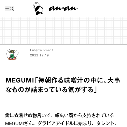
今日の暦
Entertainment
2022.12.19
MEGUMI「毎朝作る味噌汁の中に、大事
なものが詰まっている気がする」
歯に衣着せぬ物言いで、幅広い層から支持されている
MEGUMIさん。グラビアアイドルに始まり、タレント、