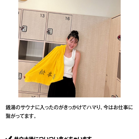
銭湯のサウナに入ったのがきっかけでハマり、今はお仕事に
繋がってます。