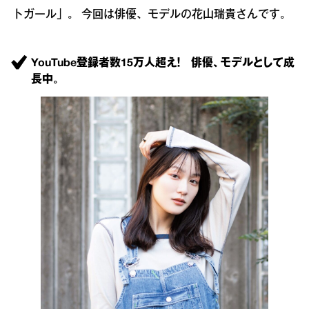
トガール」。 今回は俳優、モデルの花山瑞貴さんです。
YouTube登録者数15万人超え！ 俳優、モデルとして成
長中。