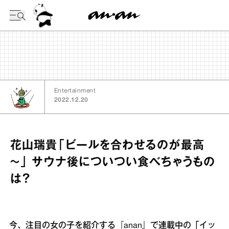
今日の暦
Entertainment
2022.12.20
花山瑞貴「ビールを合わせるのが最高
～」 サウナ後についつい食べちゃうもの
は？
今、注目の女の子を紹介する『anan』で連載中の「イッ