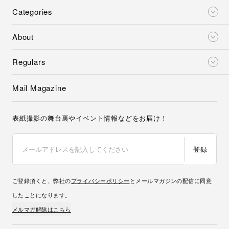
Categories
About
Regulars
Mail Magazine
表紙撮影の舞台裏やイベント情報などをお届け！
登録
ご登録頂くと、弊社の
プライバシーポリシー
とメールマガジンの配信に同意
したことになります。
メルマガ解除はこちら