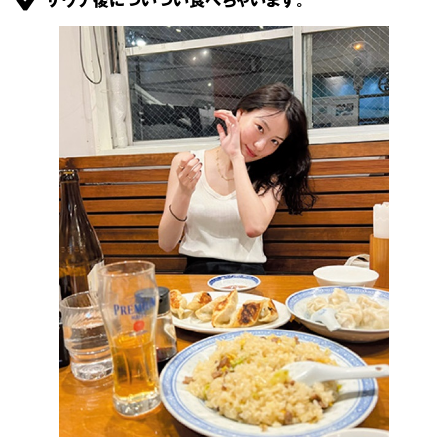
サウナ後についつい食べちゃいます。