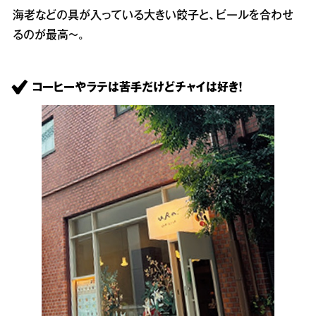
海老などの具が入っている大きい餃子と、ビールを合わせ
るのが最高～。
コーヒーやラテは苦手だけどチャイは好き！