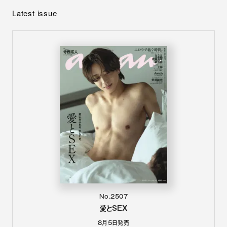
Latest issue
No.2507
愛とSEX
8月5日
発売