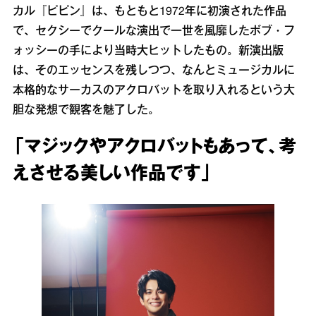
カル『ピピン』は、もともと1972年に初演された作品
で、セクシーでクールな演出で一世を風靡したボブ・フ
ォッシーの手により当時大ヒットしたもの。新演出版
は、そのエッセンスを残しつつ、なんとミュージカルに
本格的なサーカスのアクロバットを取り入れるという大
胆な発想で観客を魅了した。
「マジックやアクロバットもあって、考
えさせる美しい作品です」