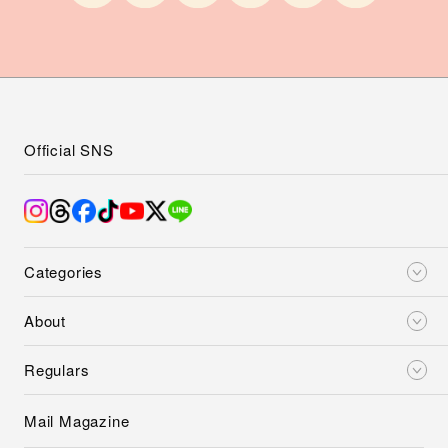
Official SNS
Categories
About
Regulars
Mail Magazine