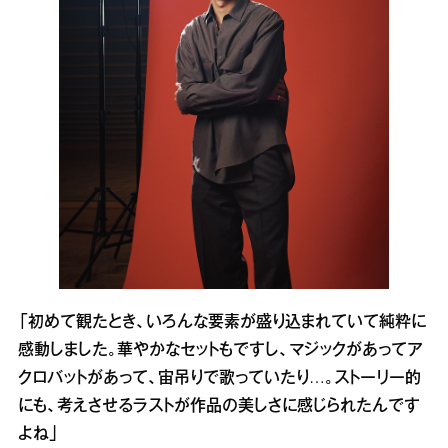
「初めて観たとき、いろんな要素が盛り込まれていて純粋に
感動しました。華やかなセットもですし、マジックがあってア
クロバットがあって、宙吊りで歌っていたり…。ストーリー的
にも、考えさせるラストが作品の美しさに感じられたんです
よね」