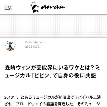
今日の暦
Entertainment
2022.8.29
森崎ウィンが芸能界にいるワケとは？ ミ
ュージカル『ピピン』で自身の役に共感
2013年、とあるミュージカルが新演出でリバイバル上演
され、ブロードウェイの話題を席巻した。そのミュージ