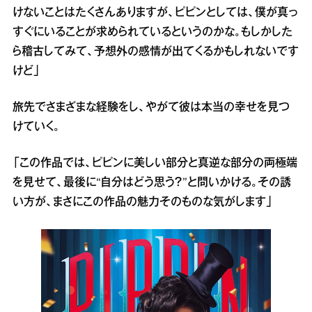
けないことはたくさんありますが、ピピンとしては、僕が真っ
すぐにいることが求められているというのかな。もしかした
ら稽古してみて、予想外の感情が出てくるかもしれないです
けど」
旅先でさまざまな経験をし、やがて彼は本当の幸せを見つ
けていく。
「この作品では、ピピンに美しい部分と真逆な部分の両極端
を見せて、最後に“自分はどう思う？”と問いかける。その誘
い方が、まさにこの作品の魅力そのものな気がします」