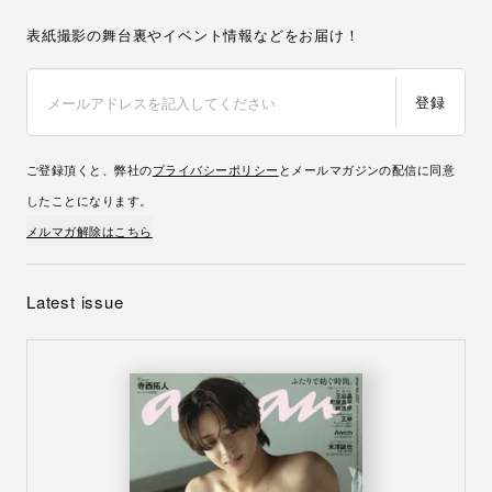
表紙撮影の舞台裏やイベント情報などをお届け！
登録
ご登録頂くと、弊社の
プライバシーポリシー
とメールマガジンの配信に同意
したことになります。
メルマガ解除はこちら
Latest issue