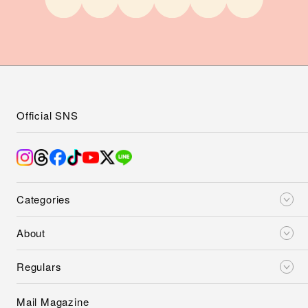
Official SNS
Categories
About
Regulars
Mail Magazine