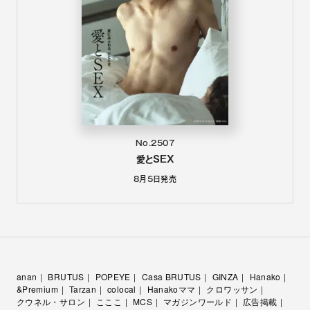
No.2507
愛とSEX
8月5日
発売
anan
BRUTUS
POPEYE
Casa BRUTUS
GINZA
Hanako
&Premium
Tarzan
colocal
Hanakoママ
クロワッサン
クウネル・サロン
こここ
MCS
マガジンワールド
広告掲載