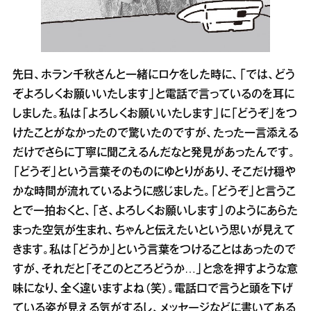
先日、ホラン千秋さんと一緒にロケをした時に、「では、どう
ぞよろしくお願いいたします」と電話で言っているのを耳に
しました。私は「よろしくお願いいたします」に「どうぞ」をつ
けたことがなかったので驚いたのですが、たった一言添える
だけでさらに丁寧に聞こえるんだなと発見があったんです。
「どうぞ」という言葉そのものにゆとりがあり、そこだけ穏や
かな時間が流れているように感じました。「どうぞ」と言うこ
とで一拍おくと、「さ、よろしくお願いします」のようにあらた
まった空気が生まれ、ちゃんと伝えたいという思いが見えて
きます。私は「どうか」という言葉をつけることはあったので
すが、それだと「そこのところどうか…」と念を押すような意
味になり、全く違いますよね（笑）。電話口で言うと頭を下げ
ている姿が見える気がするし、メッセージなどに書いてある