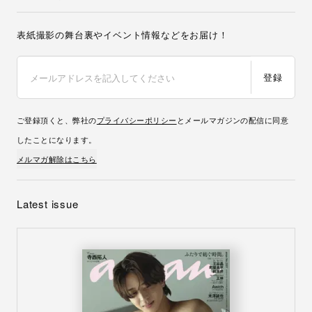
表紙撮影の舞台裏やイベント情報などをお届け！
登録
ご登録頂くと、弊社の
プライバシーポリシー
とメールマガジンの配信に同意
したことになります。
メルマガ解除はこちら
Latest issue