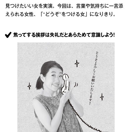
見つけたいい女を実演。今回は、言葉や気持ちに一言添
えられる女性、「“どうぞ”をつける女」になりきり。
焦ってする挨拶は失礼だとあらためて意識しよう！