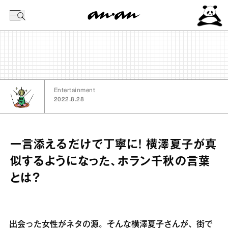
今日の暦
Entertainment
2022.8.28
一言添えるだけで丁寧に！ 横澤夏子が真
似するようになった、ホラン千秋の言葉
とは？
出会った女性がネタの源。そんな横澤夏子さんが、街で