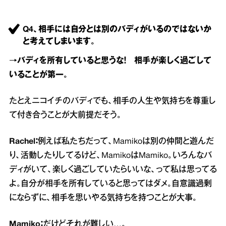
Q4、相手には自分とは別のバディがいるのではないか
と考えてしまいます。
→バディを所有していると思うな！ 相手が楽しく過ごして
いることが第一。
たとえニコイチのバディでも、相手の人生や気持ちを尊重し
て付き合うことが大前提だそう。
Rachel：
例えば私たちだって、Mamikoは別の仲間と遊んだ
り、活動したりしてるけど、MamikoはMamiko。いろんなバ
ディがいて、楽しく過ごしていたらいいな、って私は思ってる
よ。自分が相手を所有していると思ってはダメ。自意識過剰
にならずに、相手を思いやる気持ちを持つことが大事。
Mamiko：
だけどそれが難しい…。