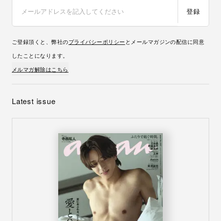
登録
ご登録頂くと、弊社の
プライバシーポリシー
とメールマガジンの配信に同意
したことになります。
メルマガ解除はこちら
Latest issue