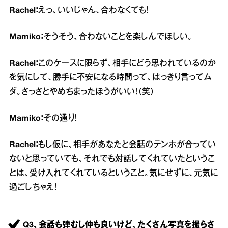
Rachel：
えっ、いいじゃん、合わなくても！
Mamiko：
そうそう、合わないことを楽しんでほしい。
Rachel：
このケースに限らず、相手にどう思われているのか
を気にして、勝手に不安になる時間って、はっきり言ってム
ダ。さっさとやめちまったほうがいい！（笑）
Mamiko：
その通り！
Rachel：
もし仮に、相手があなたと会話のテンポが合ってい
ないと思っていても、それでも対話してくれていたというこ
とは、受け入れてくれているということ。気にせずに、元気に
過ごしちゃえ！
Q3、会話も弾むし仲も良いけど、たくさん写真を撮らさ