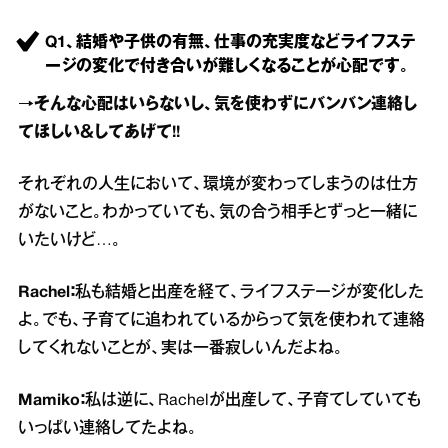
Q1、結婚や子供の有無、仕事の充実度などライフステ
ージの変化で付き合いが難しくなることが心配です。
→そんな心配はいらないし、気を使わずにバンバン連絡し
てほしい＆してあげて!!
それぞれの人生において、環境が変わってしまうのは仕方
がないこと。わかっていても、気の合う相手とずっと一緒に
いたいけど…。
Rachel：
私も結婚と出産を経て、ライフステージが変化した
よ。でも、子育てに追われているからって気を使われて連絡
してくれないことが、実は一番寂しいんだよね。
Mamiko：
私は逆に、Rachelが出産して、子育てしていても
いっぱい連絡してたよね。