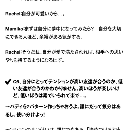
Rachel：
自分が可愛いから…。
Mamiko：
まずは自分に夢中になってみたら？ 自分を大切
にできる人ほど、余裕がある気がする。
Rachel：
そうだね。自分が愛で満たされれば、相手への思い
やりも持てるようになるはず。
Q5、自分にとってテンションが高い友達が合うのか、低
い友達が合うのかわかりません。高いほうが楽しいけ
ど、低いほうは素でいられて楽で…。
→バディを2パターン作っちゃおうよ。誰にだって気分はあ
るし、使い分けよっ！