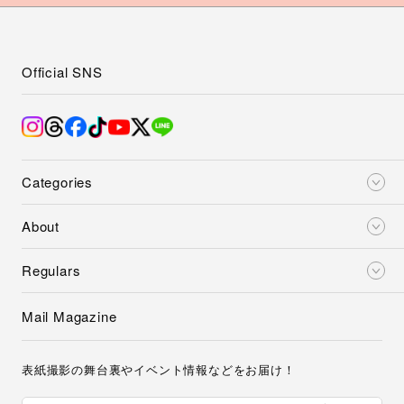
Official SNS
Categories
About
Regulars
Mail Magazine
表紙撮影の舞台裏やイベント情報などをお届け！