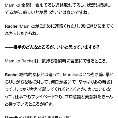
Mamiko：全然！ 会えてるし連絡取れてるし、状況も把握し
てるから、寂しいとか思ったことはないですね。
Rachel：
Mamikoがこまめに連絡くれたり、家に遊びに来てく
れたりしたからね。
――相手のどんなところが、いいと思っていますか？
Mamiko：Rachelは、気持ちを瞬時に言葉にできるところ。
Rachel：
感情的な私とは違って、Mamikoはいつも冷静。早と
ちりしがちな私に対して、何日か置いて「やっぱりあの時さ」
って、しっかり考えて話してくれるところとか、カッコいいな
って。仕事でもプライベートでも、プロ意識と美意識をちゃん
と持っているところが好き。