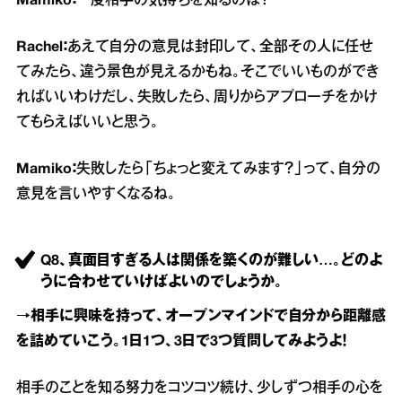
Mamiko：
一度相手の気持ちを知るのは？
Rachel：
あえて自分の意見は封印して、全部その人に任せ
てみたら、違う景色が見えるかもね。そこでいいものができ
ればいいわけだし、失敗したら、周りからアプローチをかけ
てもらえばいいと思う。
Mamiko：
失敗したら「ちょっと変えてみます？」って、自分の
意見を言いやすくなるね。
Q8、真面目すぎる人は関係を築くのが難しい…。どのよ
うに合わせていけばよいのでしょうか。
→相手に興味を持って、オープンマインドで自分から距離感
を詰めていこう。1日1つ、3日で3つ質問してみようよ！
相手のことを知る努力をコツコツ続け、少しずつ相手の心を