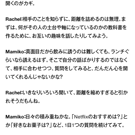
開くのがカギ。
Rachel：
相手のことを知らずに、距離を詰めるのは無理。ま
ずは、何がその人の土台や軸になっているのかの教科書を
作るために、お互いの趣味を話したりしてみよう。
Mamiko：
真面目だから飲みに誘うのは難しくても、ランチぐ
らいなら誘えるはず。そこで自分の話ばかりするのではなく
て、相手に合わせつつ、質問をしてみると、だんだん心を開
いてくれるんじゃないかな？
Rachel：
いきなりいろいろ聞いて、距離を縮めすぎると引か
れそうだもんね。
Mamiko：
日々の積み重ねかな。「Netflixのおすすめは？」と
か「好きなお菓子は？」など、1日1つの質問を続けてみて。