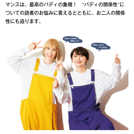
マンスは、最高のバディの象徴！ “バディの関係性”に
ついての読者のお悩みに答えるとともに、お二人の関係
性にも迫ります。