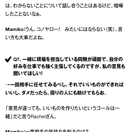
は、わからないことについて話し合うことはあるけど、喧嘩
したことないなぁ。
Mamiko：
うん。コノヤロー！ みたいにはならない（笑）。言
い方も大事だよね。
Q7、一緒に現場を担当している同期が頑固で、自分の
好みを仕事でも強く主張してくるのですが、私の意見も
聞いてほしい！
→一回相手に任せてみるべし。それでいいものができれば
いいし。ダメだったら、周りの人にも助けてもらお。
「意見が違っても、いいものを作りたいというゴールは一
緒」だと言うRachelさん。