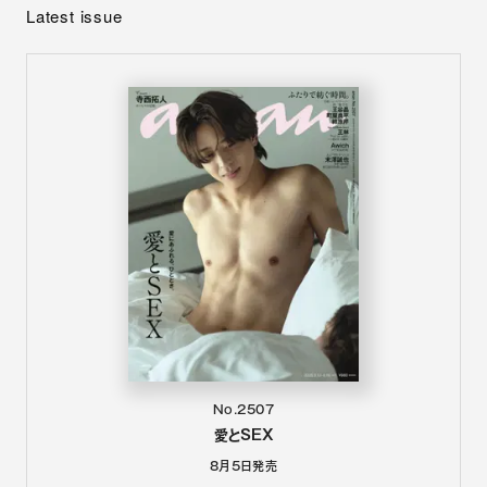
Latest issue
No.2507
愛とSEX
8月5日
発売