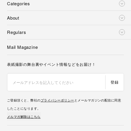
Categories
About
Regulars
Mail Magazine
表紙撮影の舞台裏やイベント情報などをお届け！
登録
ご登録頂くと、弊社の
プライバシーポリシー
とメールマガジンの配信に同意
したことになります。
メルマガ解除はこちら