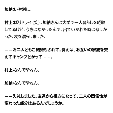
加納：
いや別に。
村上：
ばりドライ（笑）。加納さんは大学で一人暮らしを経験
してるけど、うちはなかったんで、出ていかれた時は悲しか
った。枕を濡らしました。
――お二人ともご結婚もされて。例えば、お互いの家族を交
えてキャンプとかって……。
村上：
なんでやねん。
加納：
なんでやねん。
――失礼しました。友達から相方になって、二人の関係性が
変わった部分はあるんでしょうか。