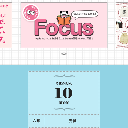
2026
.
8
.
10
MON
六曜
先負