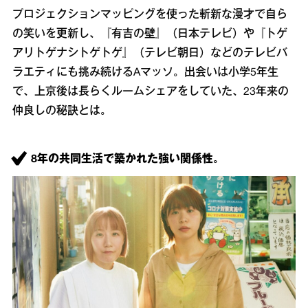
プロジェクションマッピングを使った斬新な漫才で自ら
の笑いを更新し、『有吉の壁』（日本テレビ）や『トゲ
アリトゲナシトゲトゲ』（テレビ朝日）などのテレビバ
ラエティにも挑み続けるAマッソ。出会いは小学5年生
で、上京後は長らくルームシェアをしていた、23年来の
仲良しの秘訣とは。
8年の共同生活で築かれた強い関係性。