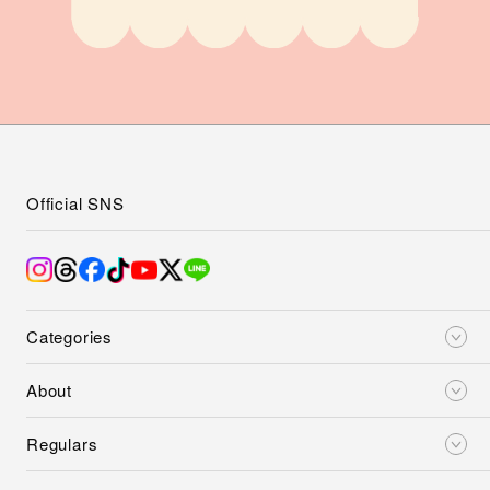
Official SNS
Categories
About
Regulars