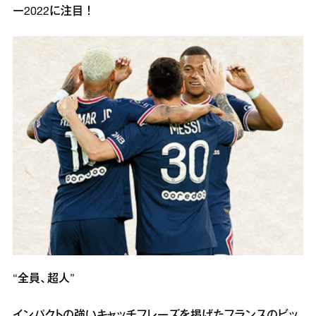
ー2022に注目！
“全員、超人”
インパクトの強いキャッチフレーズを掲げたフランスのビッ