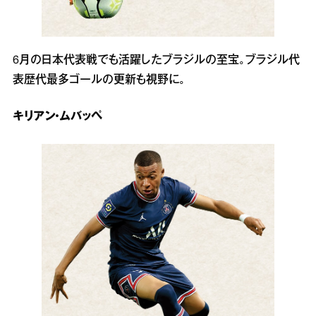
6月の日本代表戦でも活躍したブラジルの至宝。ブラジル代
表歴代最多ゴールの更新も視野に。
キリアン・ムバッペ