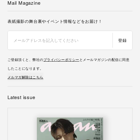
Mail Magazine
表紙撮影の舞台裏やイベント情報などをお届け！
登録
ご登録頂くと、弊社の
プライバシーポリシー
とメールマガジンの配信に同意
したことになります。
メルマガ解除はこちら
Latest issue