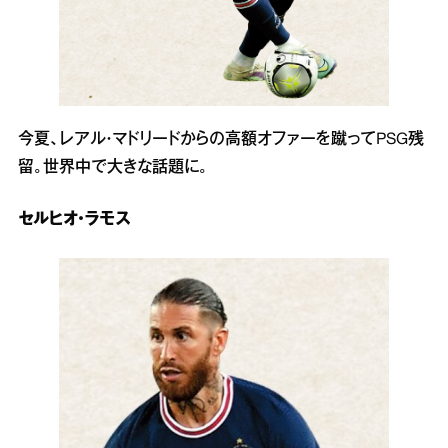
今夏、レアル・マドリードからの高額オファーを蹴ってPSG残
留。世界中で大きな話題に。
セルヒオ・ラモス