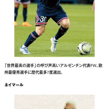
「世界最高の選手」の呼び声高いアルゼンチン代表FW。欧
州最優秀選手に歴代最多7度選出。
ネイマール