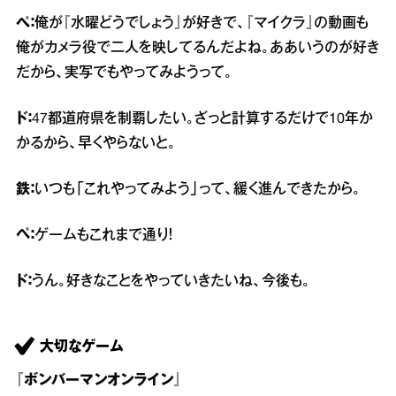
ぺ：
俺が『水曜どうでしょう』が好きで、『マイクラ』の動画も
俺がカメラ役で二人を映してるんだよね。ああいうのが好き
だから、実写でもやってみようって。
ド：
47都道府県を制覇したい。ざっと計算するだけで10年か
かるから、早くやらないと。
鉄：
いつも「これやってみよう」って、緩く進んできたから。
ペ：
ゲームもこれまで通り！
ド：
うん。好きなことをやっていきたいね、今後も。
大切なゲーム
『ボンバーマンオンライン』