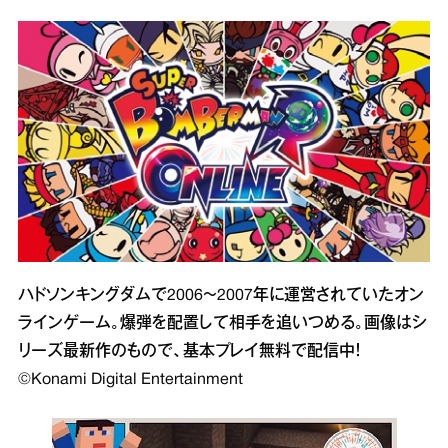
ハドソンキングダムで2006～2007年に運営されていたオン
ラインゲーム。爆弾を配置して相手を追いつめる。画像はシ
リーズ最新作のもので、基本プレイ無料で配信中！
©Konami Digital Entertainment