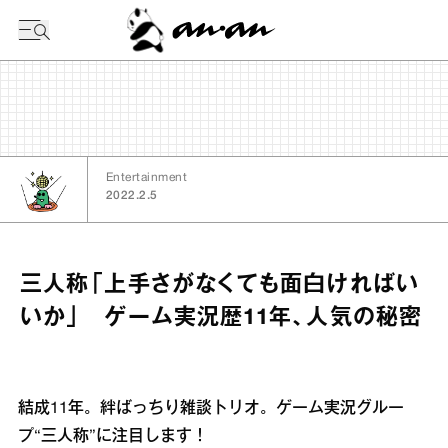
今日の暦
Entertainment
2022.2.5
三人称「上手さがなくても面白ければい
いか」 ゲーム実況歴11年、人気の秘密
結成11年。絆ばっちり雑談トリオ。ゲーム実況グルー
プ“三人称”に注目します！