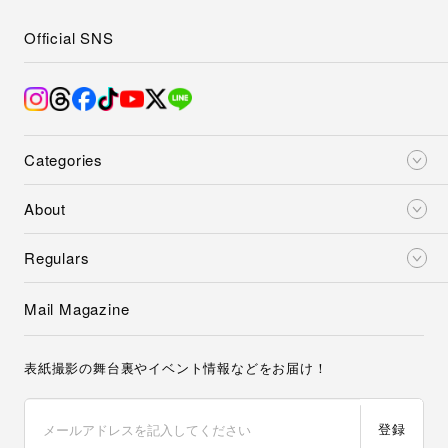
Official SNS
Categories
About
Regulars
Mail Magazine
表紙撮影の舞台裏やイベント情報などをお届け！
登録