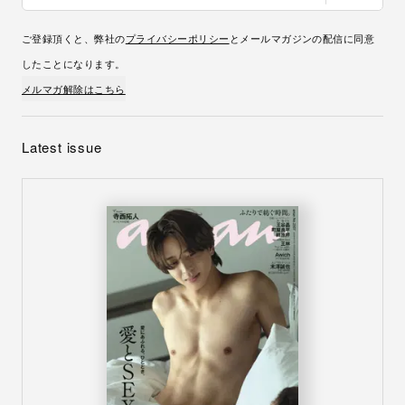
ご登録頂くと、弊社の
プライバシーポリシー
とメールマガジンの配信に同意
したことになります。
メルマガ解除はこちら
Latest issue