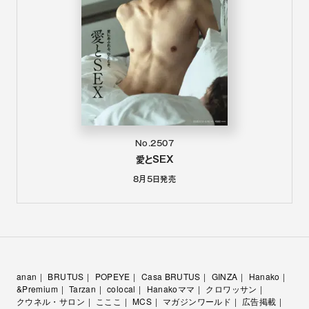
No.2507
愛とSEX
8月5日
発売
anan
BRUTUS
POPEYE
Casa BRUTUS
GINZA
Hanako
&Premium
Tarzan
colocal
Hanakoママ
クロワッサン
クウネル・サロン
こここ
MCS
マガジンワールド
広告掲載