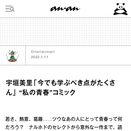
今日の暦
Entertainment
2022.1.11
宇垣美里「今でも学ぶべき点がたくさ
ん」 “私の青春”コミック
若さ、熱意、葛藤……ツウなあの人にとって青春って何
だろう？ ナルホドのセレクトから意外な一作まで。読