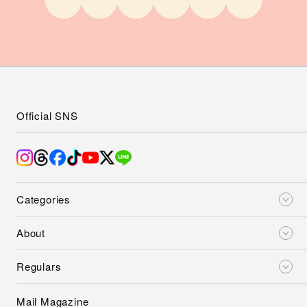
Official SNS
Categories
About
Regulars
Mail Magazine