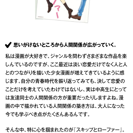
思いがけないところから人間関係が広がっていく。
私は漫画が大好きで、ジャンルを問わずさまざまな作品を楽
しんでいるのですが、ここ最近は淡い恋愛だけでなく人と人
とのつながりを描いた少女漫画が増えてきているように感
じます。自分の青春時代を振り返ってみても、決して恋愛の
ことだけを考えていたわけではないし、実は中高生にとって
は友達同士の人間関係の方が重要だったりしますよね。漫
画の中で描かれている人間関係の築き方は、大人になった
今でも学ぶべき点がたくさんあるんです。
そんな中、特に心を掴まれたのが『スキップとローファー』。