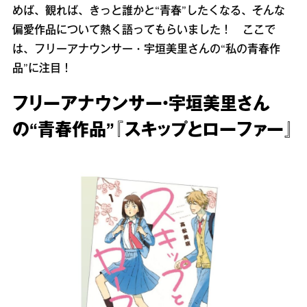
めば、観れば、きっと誰かと“青春”したくなる、そんな
偏愛作品について熱く語ってもらいました！ ここで
は、フリーアナウンサー・宇垣美里さんの“私の青春作
品”に注目！
フリーアナウンサー・宇垣美里さん
の“青春作品”『スキップとローファー』