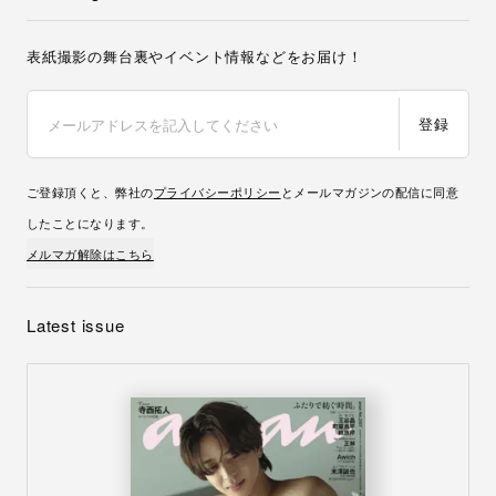
表紙撮影の舞台裏やイベント情報などをお届け！
登録
ご登録頂くと、弊社の
プライバシーポリシー
とメールマガジンの配信に同意
したことになります。
メルマガ解除はこちら
Latest issue