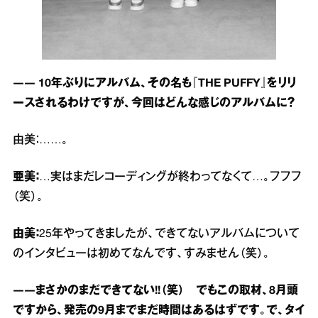
―― 10年ぶりにアルバム、その名も『THE PUFFY』をリリ
ースされるわけですが、今回はどんな感じのアルバムに？
由美：……。
亜美：
…実はまだレコーディングが終わってなくて…。フフフ
（笑）。
由美：
25年やってきましたが、できてないアルバムについて
のインタビューは初めてなんです、すみません（笑）。
――まさかのまだできてない!!（笑） でもこの取材、8月頭
ですから、発売の9月までまだ時間はあるはずです。で、タイ