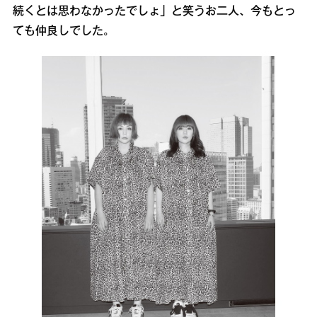
続くとは思わなかったでしょ」と笑うお二人、今もとっ
ても仲良しでした。