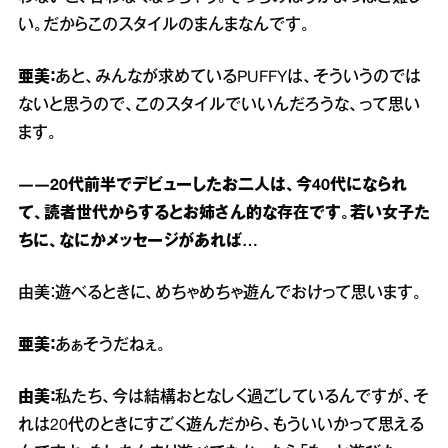
い。だからこのスタイルのまんまなんです。
亜美：
あと、みんなが求めているPUFFYは、そういうのでは
ないと思うので、このスタイルでいいんだろうな、って思い
ます。
――20代前半でデビューしたお二人は、今40代になられ
て、読者世代からするとお姉さん的な存在です。若い女子た
ちに、なにかメッセージがあれば…
由美：遊べるときに、めちゃめちゃ遊んでおけって思います。
亜美：
あぁそうだねぇ。
由美：
私たち、今は結構おとなしく過ごしているんですが、そ
れは20代のときにすごく遊んだから、もういいかって思える