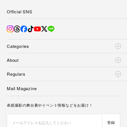
Official SNS
Categories
About
Regulars
Mail Magazine
表紙撮影の舞台裏やイベント情報などをお届け！
登録