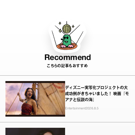
バニアファミリーにハマる
Recommend
こちらの記事もおすすめ
ディズニー実写化プロジェクトの大
成功例がきちゃいました！ 映画『モ
アナと伝説の海』
Entertainment
2026.8.5