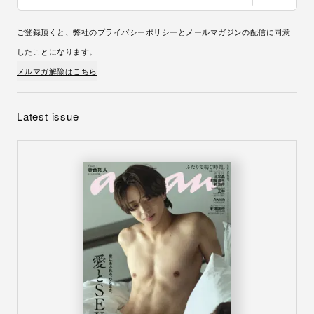
ご登録頂くと、弊社の
プライバシーポリシー
とメールマガジンの配信に同意
したことになります。
メルマガ解除はこちら
Latest issue