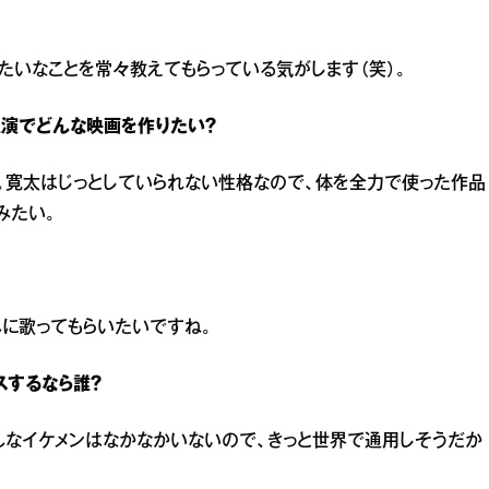
みたいなことを常々教えてもらっている気がします（笑）。
主演でどんな映画を作りたい？
画。寛太はじっとしていられない性格なので、体を全力で使った作品
みたい。
さんに歌ってもらいたいですね。
スするなら誰？
。こんなイケメンはなかなかいないので、きっと世界で通用しそうだか