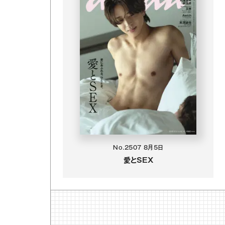
No.2507
8月5日
愛とSEX