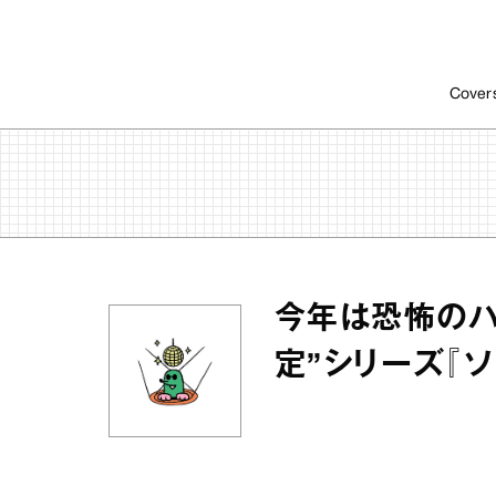
Cover
今年は恐怖のハ
定”シリーズ『