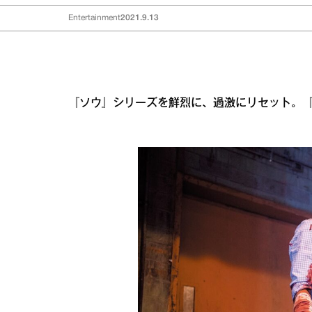
Entertainment
2021.9.13
『ソウ』シリーズを鮮烈に、過激にリセット。『