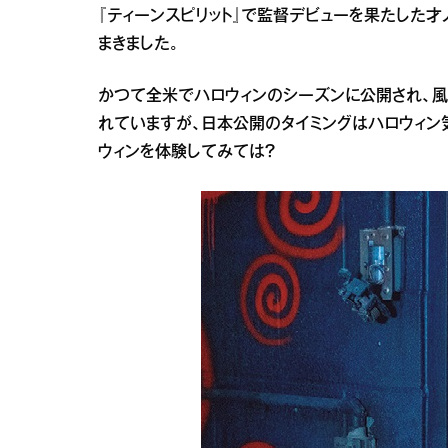
『ティーンスピリット』で監督デビューを果たした才
まきました。
かつて全米でハロウィンのシーズンに公開され、風
れていますが、日本公開のタイミングはハロウィン
ウィンを体験してみては？