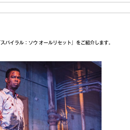
スパイラル：ソウ オールリセット』をご紹介します。