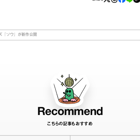
ーズ『ソウ』が新作公開
Recommend
こちらの記事もおすすめ